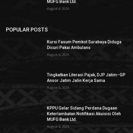
MUFG Bank Ltd.
August 6, 2026
POPULAR POSTS
Kursi Fasum Pemkot Surabaya Diduga
Dicuri Pakai Ambulans
August 6, 2026
Tingkatkan Literasi Pajak, DJP Jatim–GP
Ansor Jatim Jalin Kerja Sama
August 6, 2026
KPPU Gelar Sidang Perdana Dugaan
Keterlambatan Notifikasi Akuisisi Oleh
MUFG Bank Ltd.
August 6, 2026