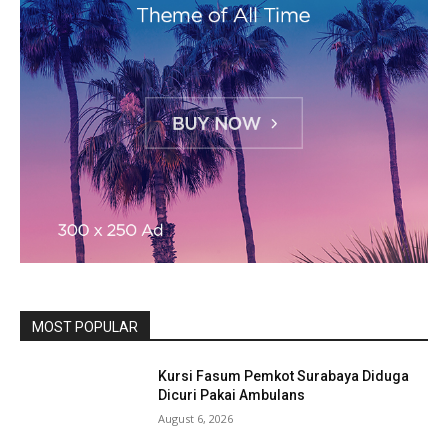
MOST POPULAR
Kursi Fasum Pemkot Surabaya Diduga
Dicuri Pakai Ambulans
August 6, 2026