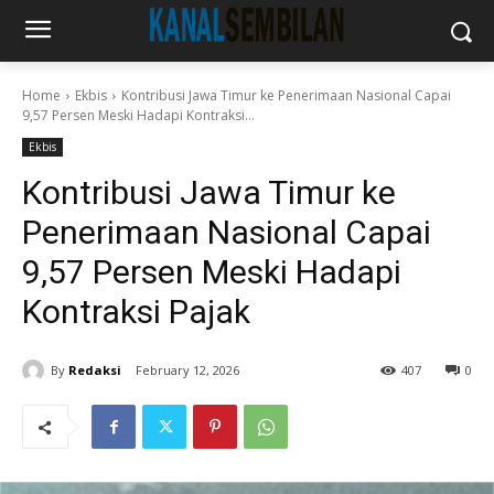
Home
Ekbis
Kontribusi Jawa Timur ke Penerimaan Nasional Capai
9,57 Persen Meski Hadapi Kontraksi...
Ekbis
Kontribusi Jawa Timur ke
Penerimaan Nasional Capai
9,57 Persen Meski Hadapi
Kontraksi Pajak
By
Redaksi
February 12, 2026
407
0