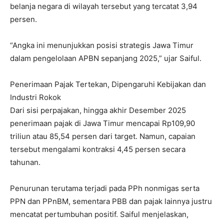
belanja negara di wilayah tersebut yang tercatat 3,94
persen.
“Angka ini menunjukkan posisi strategis Jawa Timur
dalam pengelolaan APBN sepanjang 2025,” ujar Saiful.
Penerimaan Pajak Tertekan, Dipengaruhi Kebijakan dan
Industri Rokok
Dari sisi perpajakan, hingga akhir Desember 2025
penerimaan pajak di Jawa Timur mencapai Rp109,90
triliun atau 85,54 persen dari target. Namun, capaian
tersebut mengalami kontraksi 4,45 persen secara
tahunan.
Penurunan terutama terjadi pada PPh nonmigas serta
PPN dan PPnBM, sementara PBB dan pajak lainnya justru
mencatat pertumbuhan positif. Saiful menjelaskan,