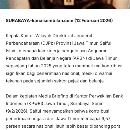
SURABAYA-kanalsembilan.com (12 Februari 2026)
Kepala Kantor Wilayah Direktorat Jenderal
Perbendaharaan (DJPb) Provinsi Jawa Timur, Saiful
Islam, memaparkan kinerja pengelolaan Anggaran
Pendapatan dan Belanja Negara (APBN) di Jawa Timur
sepanjang tahun 2025 yang tetap memberikan kontribusi
signifikan bagi penerimaan nasional, meski diwarnai
tekanan pada sejumlah sektor pajak dan belanja.
Dalam kegiatan Media Briefing di Kantor Perwakilan Bank
Indonesia (KPwBI) Jawa Timur, Surabaya, Senin
(9/2/2026), Saiful menyampaikan bahwa kontribusi
penerimaan negara dari Jawa Timur mencapai 9,57
persen secara nasional, jauh lebih besar dibanding porsi