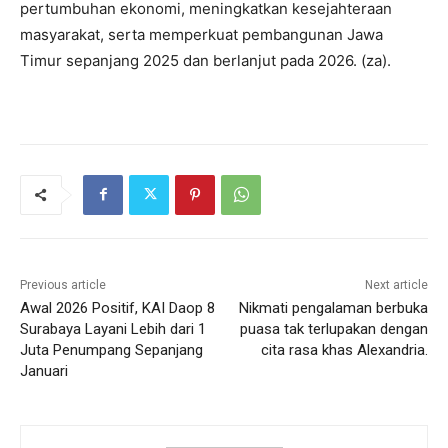
pertumbuhan ekonomi, meningkatkan kesejahteraan
masyarakat, serta memperkuat pembangunan Jawa
Timur sepanjang 2025 dan berlanjut pada 2026. (za).
Previous article
Next article
Awal 2026 Positif, KAI Daop 8
Nikmati pengalaman berbuka
Surabaya Layani Lebih dari 1
puasa tak terlupakan dengan
Juta Penumpang Sepanjang
cita rasa khas Alexandria.
Januari