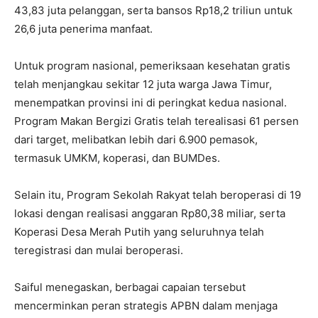
43,83 juta pelanggan, serta bansos Rp18,2 triliun untuk
26,6 juta penerima manfaat.
Untuk program nasional, pemeriksaan kesehatan gratis
telah menjangkau sekitar 12 juta warga Jawa Timur,
menempatkan provinsi ini di peringkat kedua nasional.
Program Makan Bergizi Gratis telah terealisasi 61 persen
dari target, melibatkan lebih dari 6.900 pemasok,
termasuk UMKM, koperasi, dan BUMDes.
Selain itu, Program Sekolah Rakyat telah beroperasi di 19
lokasi dengan realisasi anggaran Rp80,38 miliar, serta
Koperasi Desa Merah Putih yang seluruhnya telah
teregistrasi dan mulai beroperasi.
Saiful menegaskan, berbagai capaian tersebut
mencerminkan peran strategis APBN dalam menjaga