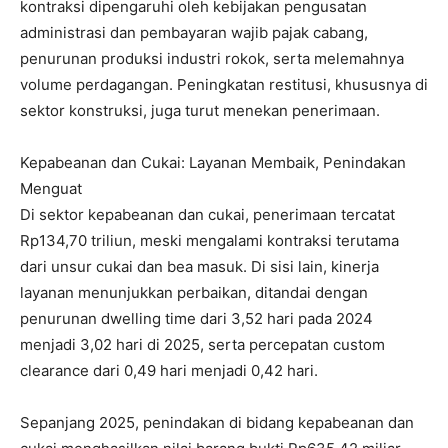
kontraksi dipengaruhi oleh kebijakan pengusatan
administrasi dan pembayaran wajib pajak cabang,
penurunan produksi industri rokok, serta melemahnya
volume perdagangan. Peningkatan restitusi, khususnya di
sektor konstruksi, juga turut menekan penerimaan.
Kepabeanan dan Cukai: Layanan Membaik, Penindakan
Menguat
Di sektor kepabeanan dan cukai, penerimaan tercatat
Rp134,70 triliun, meski mengalami kontraksi terutama
dari unsur cukai dan bea masuk. Di sisi lain, kinerja
layanan menunjukkan perbaikan, ditandai dengan
penurunan dwelling time dari 3,52 hari pada 2024
menjadi 3,02 hari di 2025, serta percepatan custom
clearance dari 0,49 hari menjadi 0,42 hari.
Sepanjang 2025, penindakan di bidang kepabeanan dan