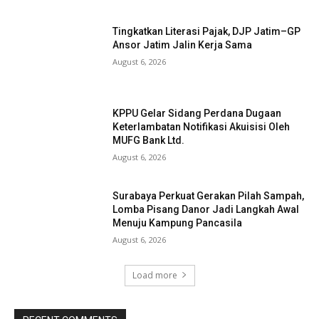
Tingkatkan Literasi Pajak, DJP Jatim–GP
Ansor Jatim Jalin Kerja Sama
August 6, 2026
KPPU Gelar Sidang Perdana Dugaan
Keterlambatan Notifikasi Akuisisi Oleh
MUFG Bank Ltd.
August 6, 2026
Surabaya Perkuat Gerakan Pilah Sampah,
Lomba Pisang Danor Jadi Langkah Awal
Menuju Kampung Pancasila
August 6, 2026
Load more