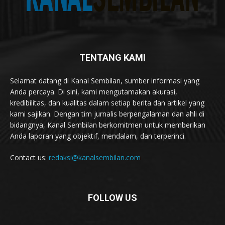
TENTANG KAMI
Selamat datang di Kanal Sembilan, sumber informasi yang
Anda percaya. Di sini, kami mengutamakan akurasi,
kredibilitas, dan kualitas dalam setiap berita dan artikel yang
kami sajikan. Dengan tim jurnalis berpengalaman dan ahli di
bidangnya, Kanal Sembilan berkomitmen untuk memberikan
Anda laporan yang objektif, mendalam, dan terperinci.
Contact us:
redaksi@kanalsembilan.com
FOLLOW US