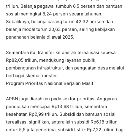
triliun. Belanja pegawai tumbuh 6,5 persen dan bantuan
sosial meningkat 8,24 persen secara tahunan.
Sebaliknya, belanja barang turun 42,32 persen dan
belanja modal turun 20,63 persen, seiring kebijakan
penahanan belanja di awal 2025.
Sementara itu, transfer ke daerah terealisasi sebesar
Rp82,05 triliun, mendukung layanan publik,
pembangunan infrastruktur, dan penguatan desa melalui
berbagai skema transfer.
Program Prioritas Nasional Berjalan Masif
APBN juga diarahkan pada sektor prioritas. Anggaran
pendidikan mencapai Rp13,68 triliun, sementara
kesehatan Rp2,99 triliun. Subsidi dan bantuan sosial
terealisasi signifikan, antara lain subsidi Rp6,18 triliun
untuk 5,5 juta penerima, subsidi listrik Rp7,22 triliun bagi