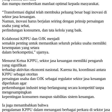
dan mampu memberikan manfaat optimal kepada masyarakat.
“Transformasi digital telah membuka peluang besar bagi inovasi di
sektor jasa keuangan.
Namun, inovasi harus berjalan seiring dengan prinsip persaingan
usaha yang sehat,
perlindungan konsumen, dan tata kelola yang baik.
Kolaborasi KPPU dan OJK menjadi
semakin penting untuk memastikan seluruh pelaku usaha memiliki
kesempatan yang setara
dalam berkompetisi,” ujarnya.
Menurut Ketua KPPU, sektor jasa keuangan memiliki pengaruh
yang signifikan
terhadap aktivitas ekonomi nasional. Karena itu, koordinasi antara
KPPU sebagai otoritas
persaingan usaha dan OJK sebagai regulator sektor jasa keuangan
diperlukan agar
perkembangan industri tetap berlangsung secara kompetitif tanpa
mengesampingkan
kepentingan konsumen maupun stabilitas sistem keuangan.
Ia juga menambahkan bahwa
pengalaman KPPU dalam menangani berbagai perkara di sektor jasa