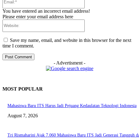
You have entered an incorrect email address!
Please enter your email address here
Website:
Save my name, email, and website in this browser for the next
time I comment.
- Advertisment -
MOST POPULAR
Mahasiswa Baru ITS Harus Jadi Pejuang Kedaulatan Teknologi Indonesia
August 7, 2026
Tri Rismaharini Ajak 7.060 Mahasiswa Baru ITS Jadi Generasi Tangguh d