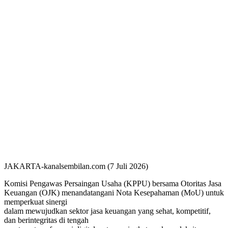
JAKARTA-kanalsembilan.com (7 Juli 2026)
Komisi Pengawas Persaingan Usaha (KPPU) bersama Otoritas Jasa
Keuangan (OJK) menandatangani Nota Kesepahaman (MoU) untuk
memperkuat sinergi
dalam mewujudkan sektor jasa keuangan yang sehat, kompetitif,
dan berintegritas di tengah