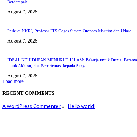
Berdampak
August 7, 2026
Perkuat NKRI, Profesor ITS Gagas Sistem Otonom Maritim dan Udara
August 7, 2026
IDEAL KEHIDUPAN MENURUT ISLAM: Bekerja untuk Dunia, Berama
untuk Akhirat, dan Berorientasi kepada Surga
August 7, 2026
Load more
RECENT COMMENTS
A WordPress Commenter
Hello world!
on
EDITOR PICKS