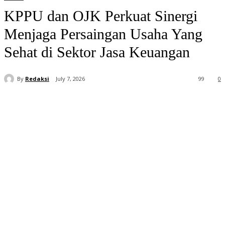
KPPU dan OJK Perkuat Sinergi
Menjaga Persaingan Usaha Yang
Sehat di Sektor Jasa Keuangan
By
Redaksi
July 7, 2026
99
0