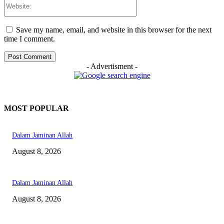
Website:
Save my name, email, and website in this browser for the next
time I comment.
- Advertisment -
MOST POPULAR
Dalam Jaminan Allah
August 8, 2026
Dalam Jaminan Allah
August 8, 2026