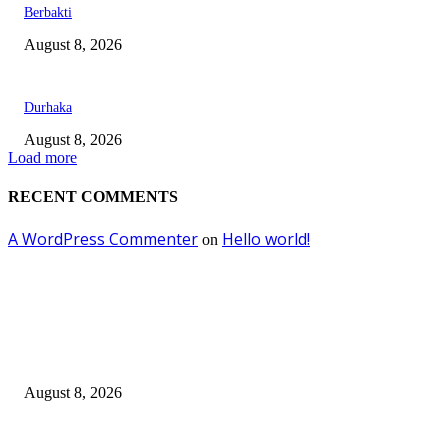
Berbakti
August 8, 2026
Durhaka
August 8, 2026
Load more
RECENT COMMENTS
A WordPress Commenter
Hello world!
on
EDITOR PICKS
Dalam Jaminan Allah
August 8, 2026