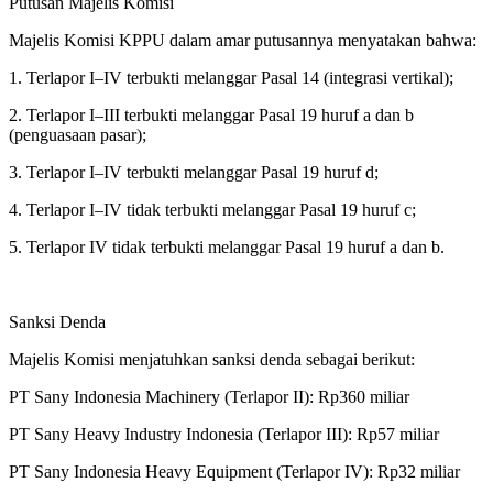
Putusan Majelis Komisi
Majelis Komisi KPPU dalam amar putusannya menyatakan bahwa:
1. Terlapor I–IV terbukti melanggar Pasal 14 (integrasi vertikal);
2. Terlapor I–III terbukti melanggar Pasal 19 huruf a dan b
(penguasaan pasar);
3. Terlapor I–IV terbukti melanggar Pasal 19 huruf d;
4. Terlapor I–IV tidak terbukti melanggar Pasal 19 huruf c;
5. Terlapor IV tidak terbukti melanggar Pasal 19 huruf a dan b.
Sanksi Denda
Majelis Komisi menjatuhkan sanksi denda sebagai berikut:
PT Sany Indonesia Machinery (Terlapor II): Rp360 miliar
PT Sany Heavy Industry Indonesia (Terlapor III): Rp57 miliar
PT Sany Indonesia Heavy Equipment (Terlapor IV): Rp32 miliar