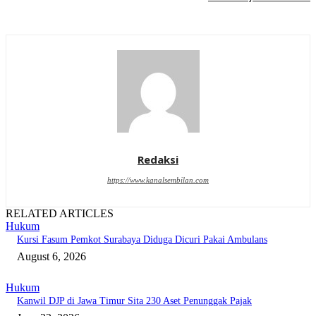
Redaksi
https://www.kanalsembilan.com
RELATED ARTICLES
Hukum
Kursi Fasum Pemkot Surabaya Diduga Dicuri Pakai Ambulans
August 6, 2026
Hukum
Kanwil DJP di Jawa Timur Sita 230 Aset Penunggak Pajak