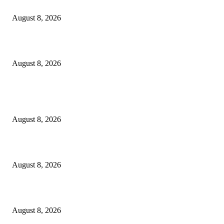
Dalam Jaminan Allah
August 8, 2026
Berbakti
August 8, 2026
POPULAR POSTS
Dalam Jaminan Allah
August 8, 2026
Dalam Jaminan Allah
August 8, 2026
Berbakti
August 8, 2026
POPULAR CATEGORY