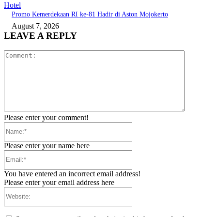
Hotel
Promo Kemerdekaan RI ke-81 Hadir di Aston Mojokerto
August 7, 2026
LEAVE A REPLY
Comment:
Please enter your comment!
Name:*
Please enter your name here
Email:*
You have entered an incorrect email address!
Please enter your email address here
Website: