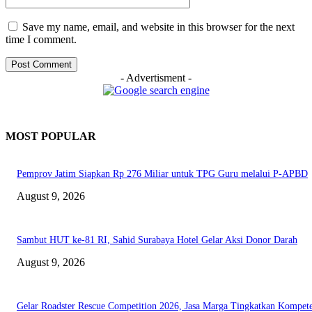
Save my name, email, and website in this browser for the next
time I comment.
- Advertisment -
MOST POPULAR
Pemprov Jatim Siapkan Rp 276 Miliar untuk TPG Guru melalui P-APBD
August 9, 2026
Sambut HUT ke-81 RI, Sahid Surabaya Hotel Gelar Aksi Donor Darah
August 9, 2026
Gelar Roadster Rescue Competition 2026, Jasa Marga Tingkatkan Kompete