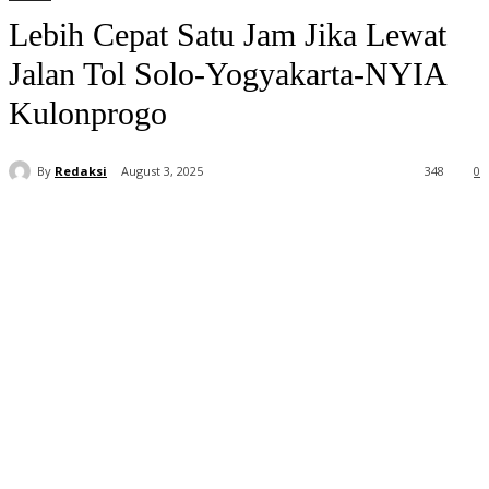
Lebih Cepat Satu Jam Jika Lewat
Jalan Tol Solo-Yogyakarta-NYIA
Kulonprogo
By
Redaksi
August 3, 2025
348
0