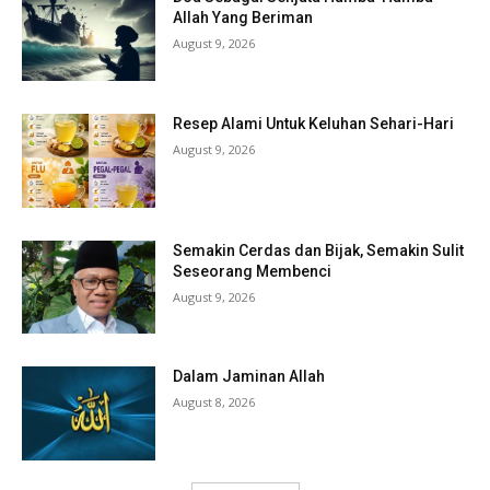
Allah Yang Beriman
August 9, 2026
Resep Alami Untuk Keluhan Sehari-Hari
August 9, 2026
Semakin Cerdas dan Bijak, Semakin Sulit
Seseorang Membenci
August 9, 2026
Dalam Jaminan Allah
August 8, 2026