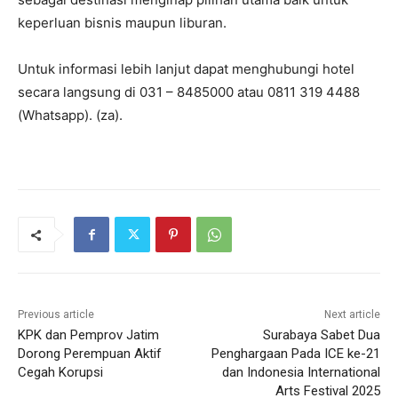
keperluan bisnis maupun liburan.
Untuk informasi lebih lanjut dapat menghubungi hotel
secara langsung di 031 – 8485000 atau 0811 319 4488
(Whatsapp). (za).
Previous article
Next article
KPK dan Pemprov Jatim
Surabaya Sabet Dua
Dorong Perempuan Aktif
Penghargaan Pada ICE ke-21
Cegah Korupsi
dan Indonesia International
Arts Festival 2025