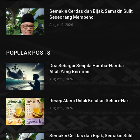
Semakin Cerdas dan Bijak, Semakin Sulit
Seseorang Membenci
August 9, 2026
POPULAR POSTS
Doa Sebagai Senjata Hamba-Hamba
Allah Yang Beriman
August 9, 2026
Resep Alami Untuk Keluhan Sehari-Hari
August 9, 2026
Semakin Cerdas dan Bijak, Semakin Sulit