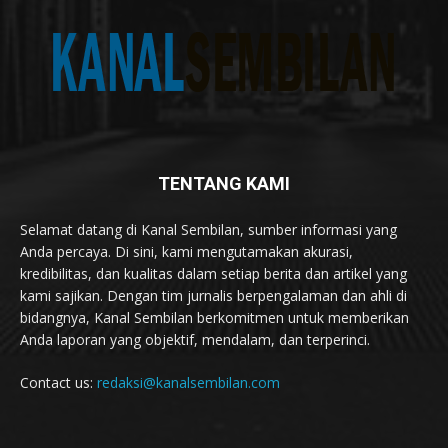
TENTANG KAMI
Selamat datang di Kanal Sembilan, sumber informasi yang
Anda percaya. Di sini, kami mengutamakan akurasi,
kredibilitas, dan kualitas dalam setiap berita dan artikel yang
kami sajikan. Dengan tim jurnalis berpengalaman dan ahli di
bidangnya, Kanal Sembilan berkomitmen untuk memberikan
Anda laporan yang objektif, mendalam, dan terperinci.
Contact us:
redaksi@kanalsembilan.com