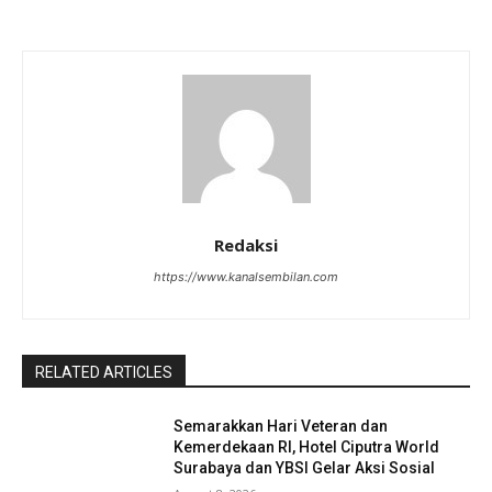
Redaksi
https://www.kanalsembilan.com
RELATED ARTICLES
Semarakkan Hari Veteran dan
Kemerdekaan RI, Hotel Ciputra World
Surabaya dan YBSI Gelar Aksi Sosial