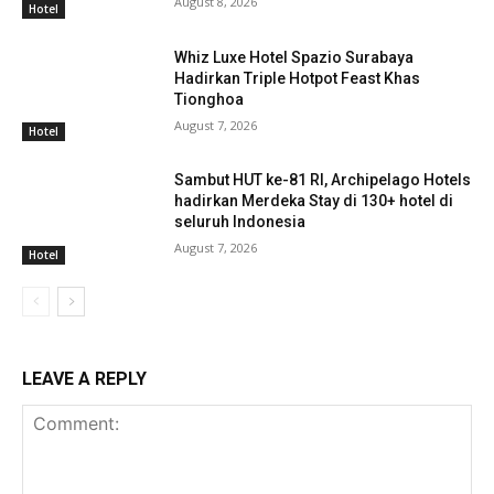
August 8, 2026
Hotel
Whiz Luxe Hotel Spazio Surabaya
Hadirkan Triple Hotpot Feast Khas
Tionghoa
August 7, 2026
Hotel
Sambut HUT ke-81 RI, Archipelago Hotels
hadirkan Merdeka Stay di 130+ hotel di
seluruh Indonesia
August 7, 2026
Hotel
LEAVE A REPLY