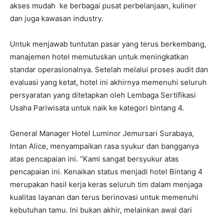
akses mudah ke berbagai pusat perbelanjaan, kuliner
dan juga kawasan industry.
Untuk menjawab tuntutan pasar yang terus berkembang,
manajemen hotel memutuskan untuk meningkatkan
standar operasionalnya. Setelah melalui proses audit dan
evaluasi yang ketat, hotel ini akhirnya memenuhi seluruh
persyaratan yang ditetapkan oleh Lembaga Sertifikasi
Usaha Pariwisata untuk naik ke kategori bintang 4.
General Manager Hotel Luminor Jemursari Surabaya,
Intan Alice, menyampaikan rasa syukur dan bangganya
atas pencapaian ini. “Kami sangat bersyukur atas
pencapaian ini. Kenaikan status menjadi hotel Bintang 4
merupakan hasil kerja keras seluruh tim dalam menjaga
kualitas layanan dan terus berinovasi untuk memenuhi
kebutuhan tamu. Ini bukan akhir, melainkan awal dari