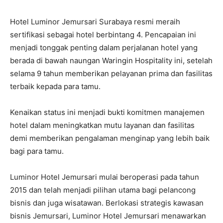
Hotel Luminor Jemursari Surabaya resmi meraih
sertifikasi sebagai hotel berbintang 4. Pencapaian ini
menjadi tonggak penting dalam perjalanan hotel yang
berada di bawah naungan Waringin Hospitality ini, setelah
selama 9 tahun memberikan pelayanan prima dan fasilitas
terbaik kepada para tamu.
Kenaikan status ini menjadi bukti komitmen manajemen
hotel dalam meningkatkan mutu layanan dan fasilitas
demi memberikan pengalaman menginap yang lebih baik
bagi para tamu.
Luminor Hotel Jemursari mulai beroperasi pada tahun
2015 dan telah menjadi pilihan utama bagi pelancong
bisnis dan juga wisatawan. Berlokasi strategis kawasan
bisnis Jemursari, Luminor Hotel Jemursari menawarkan