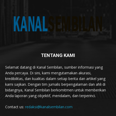
TENTANG KAMI
Selamat datang di Kanal Sembilan, sumber informasi yang
Anda percaya. Di sini, kami mengutamakan akurasi,
kredibilitas, dan kualitas dalam setiap berita dan artikel yang
kami sajikan. Dengan tim jurnalis berpengalaman dan ahli di
bidangnya, Kanal Sembilan berkomitmen untuk memberikan
Anda laporan yang objektif, mendalam, dan terperinci.
Contact us:
redaksi@kanalsembilan.com