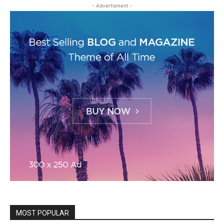
- Advertisment -
MOST POPULAR