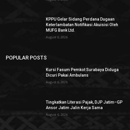
KPPU Gelar Sidang Perdana Dugaan
Keterlambatan Notifikasi Akuisisi Oleh
MUFG Bank Ltd.
August 6, 2026
POPULAR POSTS
Kursi Fasum Pemkot Surabaya Diduga
Dicuri Pakai Ambulans
August 6, 2026
Tingkatkan Literasi Pajak, DJP Jatim–GP
Ansor Jatim Jalin Kerja Sama
August 6, 2026