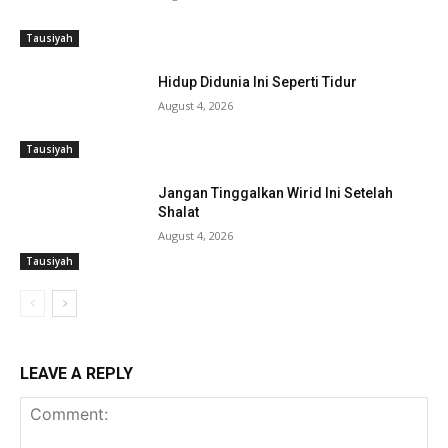
Tausiyah
Hidup Didunia Ini Seperti Tidur
August 4, 2026
Tausiyah
Jangan Tinggalkan Wirid Ini Setelah
Shalat
August 4, 2026
Tausiyah
LEAVE A REPLY