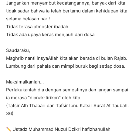
Jangankan menyambut kedatangannya, banyak dari kita
tidak sadar bahwa ia telah bertamu dalam kehidupan kita
selama belasan hari!
Tidak terasa atmosfer ibadah.
Tidak ada upaya keras menjauh dari dosa.
Saudaraku,
Maghrib nanti insyaAllah kita akan berada di bulan Rajab.
Lumbung dari pahala dan mimpi buruk bagi setiap dosa.
Maksimalkanlah…
Perlakukanlah dia dengan semestinya dan jangan sampai
ia merasa “dianak-tirikan” oleh kita.
(Tafsir Ath Thabari dan Tafsir Ibnu Katsir Surat At Taubah:
36)
Ustadz Muhammad Nuzul Dzikri hafizhahullah