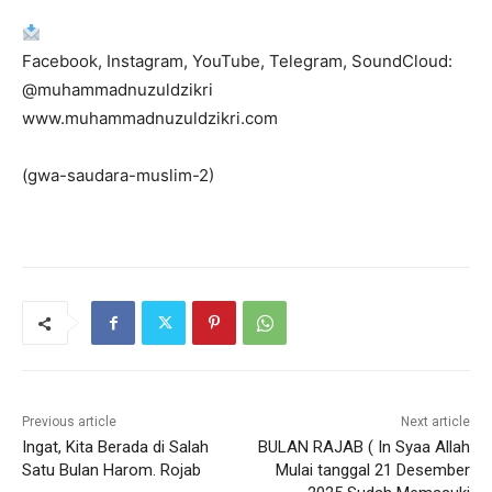
Facebook, Instagram, YouTube, Telegram, SoundCloud:
@muhammadnuzuldzikri
www.muhammadnuzuldzikri.com
(gwa-saudara-muslim-2)
Previous article
Next article
Ingat, Kita Berada di Salah
BULAN RAJAB ( In Syaa Allah
Satu Bulan Harom. Rojab
Mulai tanggal 21 Desember