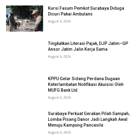
Kursi Fasum Pemkot Surabaya Diduga
Dicuri Pakai Ambulans
August 6, 2026
Tingkatkan Literasi Pajak, DJP Jatim–GP
Ansor Jatim Jalin Kerja Sama
August 6, 2026
KPPU Gelar Sidang Perdana Dugaan
Keterlambatan Notifikasi Akuisisi Oleh
MUFG Bank Ltd.
August 6, 2026
Surabaya Perkuat Gerakan Pilah Sampah,
Lomba Pisang Danor Jadi Langkah Awal
Menuju Kampung Pancasila
August 6, 2026