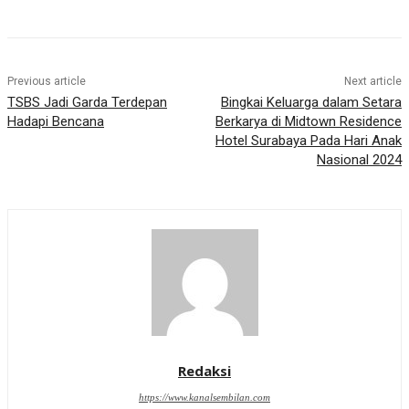
Previous article
Next article
TSBS Jadi Garda Terdepan
Bingkai Keluarga dalam Setara
Hadapi Bencana
Berkarya di Midtown Residence
Hotel Surabaya Pada Hari Anak
Nasional 2024
Redaksi
https://www.kanalsembilan.com