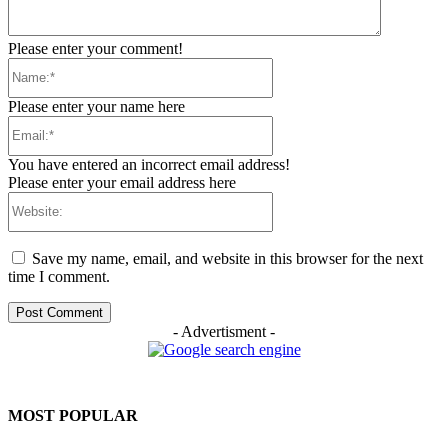
Please enter your comment!
Name:*
Please enter your name here
Email:*
You have entered an incorrect email address!
Please enter your email address here
Website:
Save my name, email, and website in this browser for the next
time I comment.
- Advertisment -
MOST POPULAR