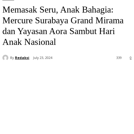
Memasak Seru, Anak Bahagia:
Mercure Surabaya Grand Mirama
dan Yayasan Aora Sambut Hari
Anak Nasional
By
Redaksi
July 23, 2024
339
0