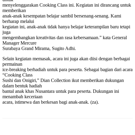
menyelenggarakan Cooking Class ini. Kegiatan ini dirancang untuk
memberikan
anak-anak kesempatan belajar sambil bersenang-senang. Kami
berharap melalui
kegiatan ini, anak-anak tidak hanya belajar keterampilan baru tetapi
juga
mengembangkan kreativitas dan rasa kebersamaan.” kata General
Manager Mercure
Surabaya Grand Mirama, Sugito Adhi.
Selain kegiatan memasak, acara ini juga akan diisi dengan berbagai
permainan
ice-breaking berhadiah untuk para peserta. Sebagai bagian dari acara
“Cooking Class
Sushi dan Onigiri,” Dian Collection ikut memberikan dukungan
dalam bentuk hadiah
bantal anak khas Nusantara untuk para peserta. Dukungan ini
menambah keceriaan
acara, istimewa dan berkesan bagi anak-anak. (za).