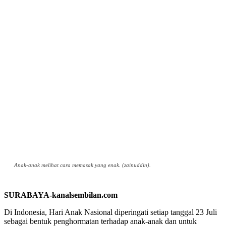
Anak-anak melihat cara memasak yang enak. (zainuddin).
SURABAYA-kanalsembilan.com
Di Indonesia, Hari Anak Nasional diperingati setiap tanggal 23 Juli
sebagai bentuk penghormatan terhadap anak-anak dan untuk