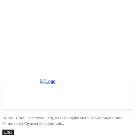
Home
Hotel
Memasak Seru, Anak Bahagia: Mercure Surabaya Grand
Mirama dan Yayasan Aora Sambut...
Hotel