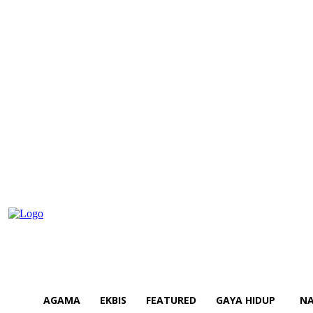
AGAMA
EKBIS
FEATURED
GAYA HIDUP
NA