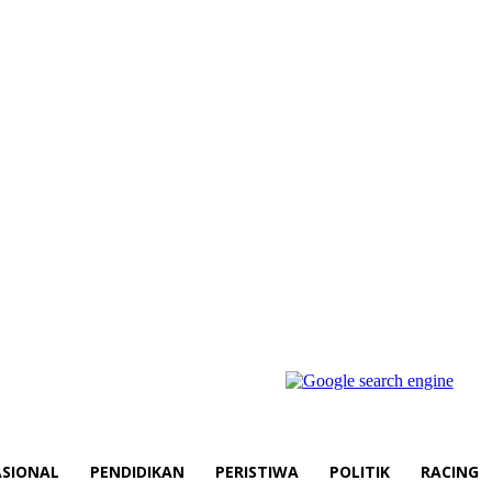
SIONAL
PENDIDIKAN
PERISTIWA
POLITIK
RACING