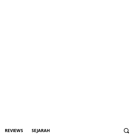
REVIEWS
SEJARAH