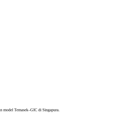
gan model Temasek–GIC di Singapura.