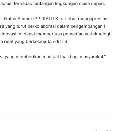
aptasi terhadap tantangan lingkungan masa depan.
t Ikatan Alumni (PP IKA) ITS tersebut mengapresiasi
itra yang turut berkolaborasi dalam pengembangan I-
 inovasi ini dapat memperluas pemanfaatan teknologi
riset yang berkelanjutan di ITS.
i yang memberikan manfaat luas bagi masyarakat,”