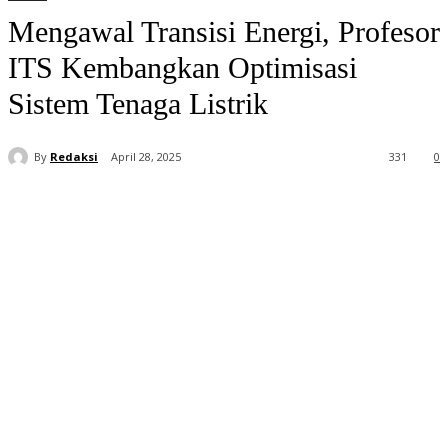
Mengawal Transisi Energi, Profesor
ITS Kembangkan Optimisasi
Sistem Tenaga Listrik
By
Redaksi
April 28, 2025
331
0