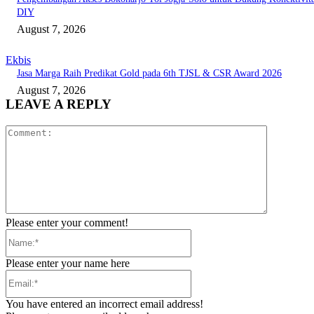
DIY
August 7, 2026
Ekbis
Jasa Marga Raih Predikat Gold pada 6th TJSL & CSR Award 2026
August 7, 2026
LEAVE A REPLY
Comment:
Please enter your comment!
Name:*
Please enter your name here
Email:*
You have entered an incorrect email address!