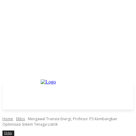
Home
Ekbis
Mengawal Transisi Energi, Profesor ITS Kembangkan
Optimisasi Sistem Tenaga Listrik
Ekbis