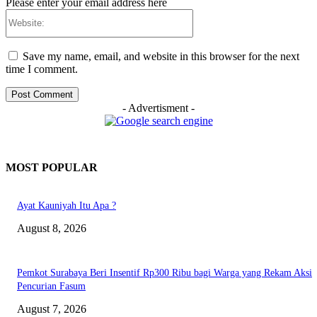
Please enter your email address here
Website:
Save my name, email, and website in this browser for the next
time I comment.
- Advertisment -
MOST POPULAR
Ayat Kauniyah Itu Apa ?
August 8, 2026
Pemkot Surabaya Beri Insentif Rp300 Ribu bagi Warga yang Rekam Aksi
Pencurian Fasum
August 7, 2026