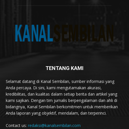
TENTANG KAMI
Selamat datang di Kanal Sembilan, sumber informasi yang
Anda percaya. Di sini, kami mengutamakan akurasi,
kredibilitas, dan kualitas dalam setiap berita dan artikel yang
kami sajikan. Dengan tim jurnalis berpengalaman dan ahli di
bidangnya, Kanal Sembilan berkomitmen untuk memberikan
Anda laporan yang objektif, mendalam, dan terperinci.
Contact us:
redaksi@kanalsembilan.com