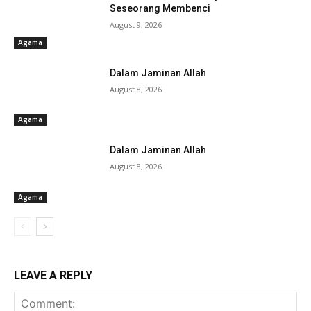
Seseorang Membenci
August 9, 2026
Agama
Dalam Jaminan Allah
August 8, 2026
Agama
Dalam Jaminan Allah
August 8, 2026
Agama
LEAVE A REPLY