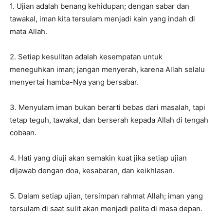
1. Ujian adalah benang kehidupan; dengan sabar dan
tawakal, iman kita tersulam menjadi kain yang indah di
mata Allah.
2. Setiap kesulitan adalah kesempatan untuk
meneguhkan iman; jangan menyerah, karena Allah selalu
menyertai hamba-Nya yang bersabar.
3. Menyulam iman bukan berarti bebas dari masalah, tapi
tetap teguh, tawakal, dan berserah kepada Allah di tengah
cobaan.
4. Hati yang diuji akan semakin kuat jika setiap ujian
dijawab dengan doa, kesabaran, dan keikhlasan.
5. Dalam setiap ujian, tersimpan rahmat Allah; iman yang
tersulam di saat sulit akan menjadi pelita di masa depan.