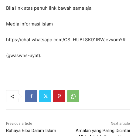
Bila link atas penuh link bawah sama aja
Media informasi islam
https://chat.whatsapp.com/CSLHUBLSK91IBWjevvomYR
(gwaswhs-ayat).
Previous article
Next article
Bahaya Riba Dalam Islam
Amalan yang Paling Dicintai