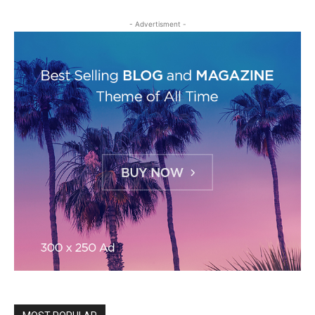
- Advertisment -