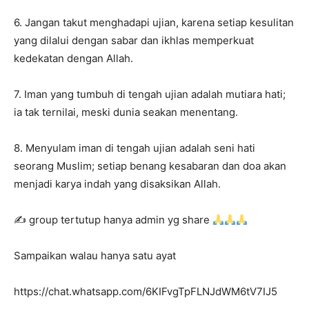
6. Jangan takut menghadapi ujian, karena setiap kesulitan
yang dilalui dengan sabar dan ikhlas memperkuat
kedekatan dengan Allah.
7. Iman yang tumbuh di tengah ujian adalah mutiara hati;
ia tak ternilai, meski dunia seakan menentang.
8. Menyulam iman di tengah ujian adalah seni hati
seorang Muslim; setiap benang kesabaran dan doa akan
menjadi karya indah yang disaksikan Allah.
✍
group tertutup hanya admin yg share
Sampaikan walau hanya satu ayat
https://chat.whatsapp.com/6KIFvgTpFLNJdWM6tV7IJ5