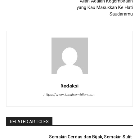
Allah Adalah Kegembiraan
yang Kau Masukkan Ke Hati
Saudaramu
Redaksi
https://www.kanalsembilan.com
RELATED ARTICLES
Semakin Cerdas dan Bijak, Semakin Sulit