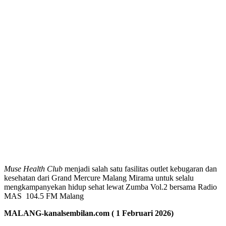
Muse Health Club
menjadi salah satu fasilitas outlet kebugaran dan
kesehatan dari Grand Mercure Malang Mirama untuk selalu
mengkampanyekan hidup sehat lewat Zumba Vol.2 bersama Radio
MAS 104.5 FM Malang
MALANG-kanalsembilan.com ( 1 Februari 2026)