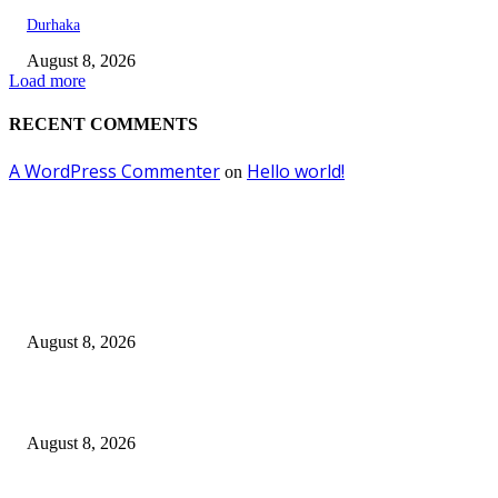
Durhaka
August 8, 2026
Load more
RECENT COMMENTS
A WordPress Commenter
Hello world!
on
EDITOR PICKS
Dalam Jaminan Allah
August 8, 2026
Dalam Jaminan Allah
August 8, 2026