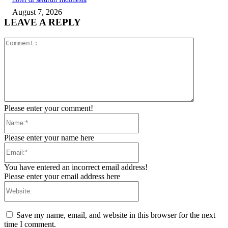
August 7, 2026
LEAVE A REPLY
Comment:
Please enter your comment!
Name:*
Please enter your name here
Email:*
You have entered an incorrect email address!
Please enter your email address here
Website:
Save my name, email, and website in this browser for the next
time I comment.