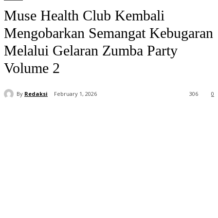
Muse Health Club Kembali
Mengobarkan Semangat Kebugaran
Melalui Gelaran Zumba Party
Volume 2
By
Redaksi
February 1, 2026
306
0