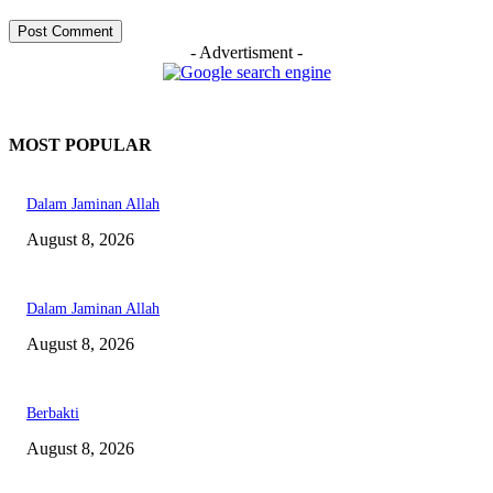
- Advertisment -
MOST POPULAR
Dalam Jaminan Allah
August 8, 2026
Dalam Jaminan Allah
August 8, 2026
Berbakti
August 8, 2026