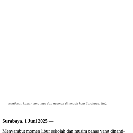
menikmati kamar yang luas dan nyaman di tengah kota Surabaya. (ist).
Surabaya, 1 Juni 2025
—
Menyambut momen libur sekolah dan musim panas yang dinanti-