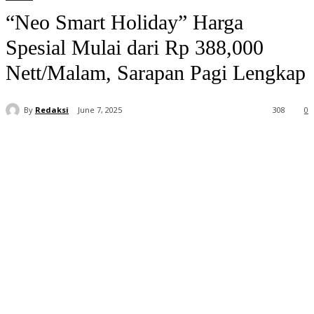
“Neo Smart Holiday” Harga
Spesial Mulai dari Rp 388,000
Nett/Malam, Sarapan Pagi Lengkap
By
Redaksi
June 7, 2025
308
0