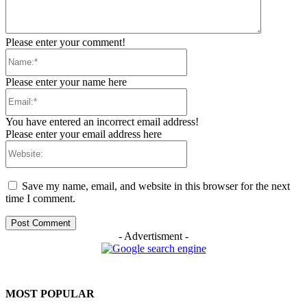
Please enter your comment!
Name:*
Please enter your name here
Email:*
You have entered an incorrect email address!
Please enter your email address here
Website:
Save my name, email, and website in this browser for the next
time I comment.
- Advertisment -
MOST POPULAR