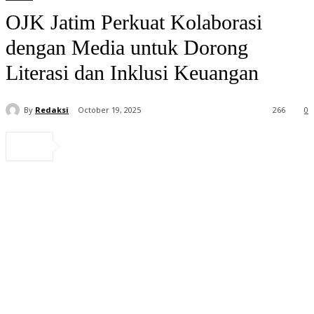
OJK Jatim Perkuat Kolaborasi
dengan Media untuk Dorong
Literasi dan Inklusi Keuangan
By
Redaksi
October 19, 2025
266
0