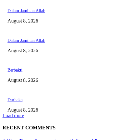
Dalam Jaminan Allah
August 8, 2026
Dalam Jaminan Allah
August 8, 2026
Berbakti
August 8, 2026
Durhaka
August 8, 2026
Load more
RECENT COMMENTS