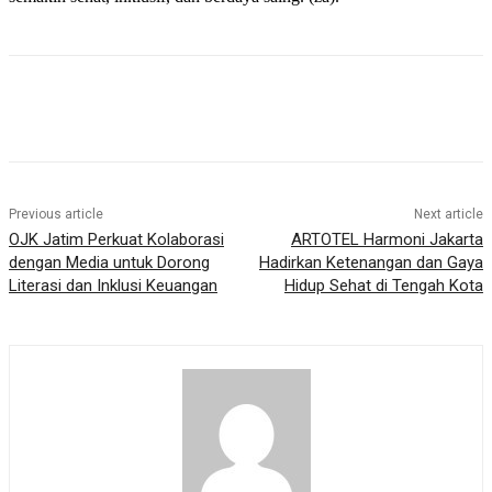
Previous article
Next article
OJK Jatim Perkuat Kolaborasi
ARTOTEL Harmoni Jakarta
dengan Media untuk Dorong
Hadirkan Ketenangan dan Gaya
Literasi dan Inklusi Keuangan
Hidup Sehat di Tengah Kota