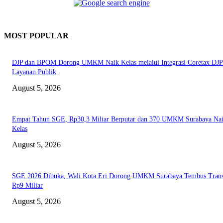
MOST POPULAR
DJP dan BPOM Dorong UMKM Naik Kelas melalui Integrasi Coretax DJP
Layanan Publik
August 5, 2026
Empat Tahun SGE, Rp30,3 Miliar Berputar dan 370 UMKM Surabaya Na
Kelas
August 5, 2026
SGE 2026 Dibuka, Wali Kota Eri Dorong UMKM Surabaya Tembus Trans
Rp9 Miliar
August 5, 2026