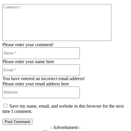
Comment:
Please enter your comment!
Name:*
Please enter your name here
Email:*
You have entered an incorrect email address!
Please enter your email address here
Website:
Save my name, email, and website in this browser for the next
time I comment.
- Advertisment -