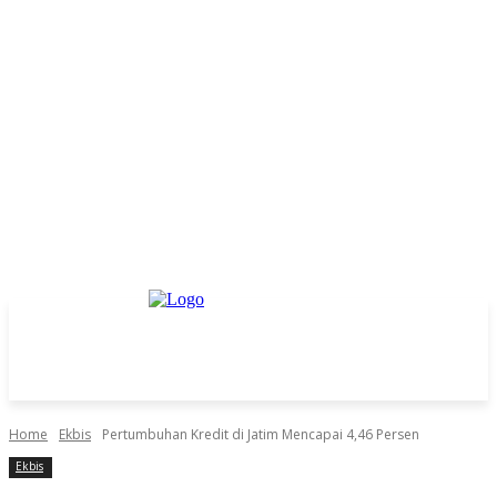
Home
Ekbis
Pertumbuhan Kredit di Jatim Mencapai 4,46 Persen
Ekbis