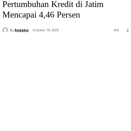
Pertumbuhan Kredit di Jatim
Mencapai 4,46 Persen
By
Redaksi
October 19, 2025
393
0