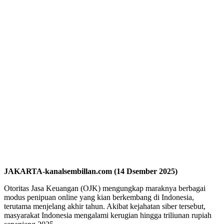
JAKARTA-kanalsembillan.com (14 Dsember 2025)
Otoritas Jasa Keuangan (OJK) mengungkap maraknya berbagai
modus penipuan online yang kian berkembang di Indonesia,
terutama menjelang akhir tahun. Akibat kejahatan siber tersebut,
masyarakat Indonesia mengalami kerugian hingga triliunan rupiah