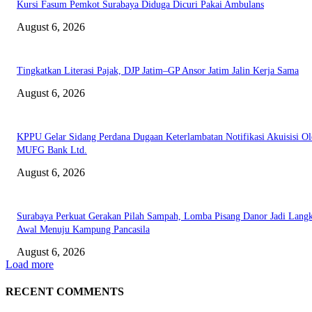
Kursi Fasum Pemkot Surabaya Diduga Dicuri Pakai Ambulans
August 6, 2026
Tingkatkan Literasi Pajak, DJP Jatim–GP Ansor Jatim Jalin Kerja Sama
August 6, 2026
KPPU Gelar Sidang Perdana Dugaan Keterlambatan Notifikasi Akuisisi Ol
MUFG Bank Ltd.
August 6, 2026
Surabaya Perkuat Gerakan Pilah Sampah, Lomba Pisang Danor Jadi Lang
Awal Menuju Kampung Pancasila
August 6, 2026
Load more
RECENT COMMENTS