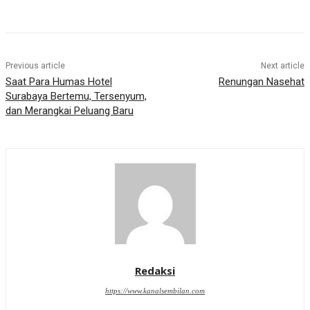
Previous article
Next article
Saat Para Humas Hotel
Renungan Nasehat
Surabaya Bertemu, Tersenyum,
dan Merangkai Peluang Baru
Redaksi
https://www.kanalsembilan.com