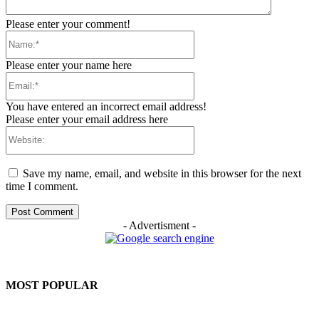
Please enter your comment!
Name:*
Please enter your name here
Email:*
You have entered an incorrect email address!
Please enter your email address here
Website:
Save my name, email, and website in this browser for the next
time I comment.
- Advertisment -
MOST POPULAR