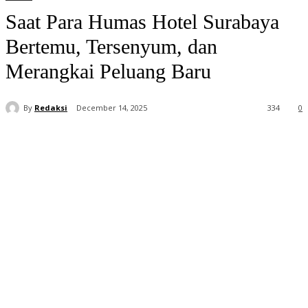
Saat Para Humas Hotel Surabaya
Bertemu, Tersenyum, dan
Merangkai Peluang Baru
By
Redaksi
December 14, 2025
334
0