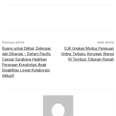
Previous article
Next article
Ruang untuk Dilihat, Didengar,
OJK Ungkap Modus Penipuan
dan Dihargai – Dafam Pacific
Online Terbaru, Kerugian Warga
Caesar Surabaya Hadirkan
RI Tembus Triliunan Rupiah
Perayaan Kreativitas Anak
Disabilitas Lewat Kolaborasi
Inklusif