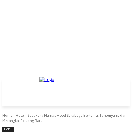
Home
Hotel
Saat Para Humas Hotel Surabaya Bertemu, Tersenyum, dan
Merangkai Peluang Baru
Hotel