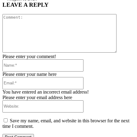
LEAVE A REPLY
Comment:
Please enter your comment!
Name:*
Please enter your name here
Email:*
You have entered an incorrect email address!
Please enter your email address here
Website:
Save my name, email, and website in this browser for the next
time I comment.