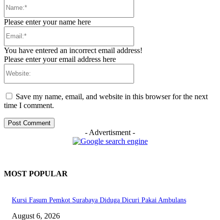
Name:*
Please enter your name here
Email:*
You have entered an incorrect email address!
Please enter your email address here
Website:
Save my name, email, and website in this browser for the next
time I comment.
- Advertisment -
MOST POPULAR
Kursi Fasum Pemkot Surabaya Diduga Dicuri Pakai Ambulans
August 6, 2026