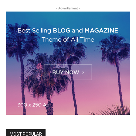
- Advertisment -
MOST POPULAR