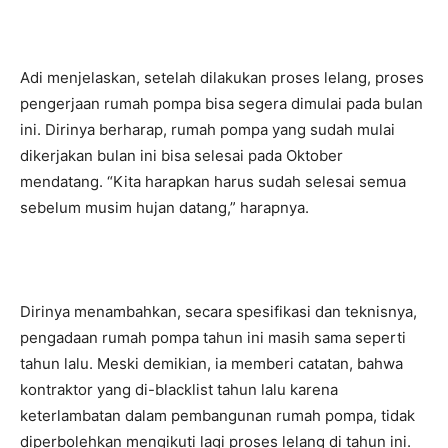
Adi menjelaskan, setelah dilakukan proses lelang, proses
pengerjaan rumah pompa bisa segera dimulai pada bulan
ini. Dirinya berharap, rumah pompa yang sudah mulai
dikerjakan bulan ini bisa selesai pada Oktober
mendatang. “Kita harapkan harus sudah selesai semua
sebelum musim hujan datang,” harapnya.
Dirinya menambahkan, secara spesifikasi dan teknisnya,
pengadaan rumah pompa tahun ini masih sama seperti
tahun lalu. Meski demikian, ia memberi catatan, bahwa
kontraktor yang di-blacklist tahun lalu karena
keterlambatan dalam pembangunan rumah pompa, tidak
diperbolehkan mengikuti lagi proses lelang di tahun ini.