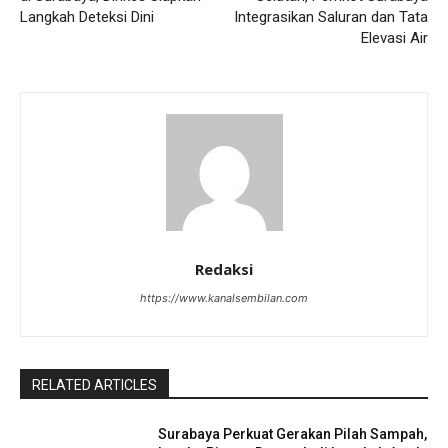
Langkah Deteksi Dini
Integrasikan Saluran dan Tata
Elevasi Air
Redaksi
https://www.kanalsembilan.com
RELATED ARTICLES
Surabaya Perkuat Gerakan Pilah Sampah,