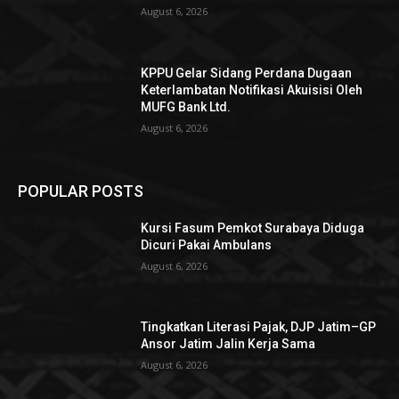
August 6, 2026
KPPU Gelar Sidang Perdana Dugaan
Keterlambatan Notifikasi Akuisisi Oleh
MUFG Bank Ltd.
August 6, 2026
POPULAR POSTS
Kursi Fasum Pemkot Surabaya Diduga
Dicuri Pakai Ambulans
August 6, 2026
Tingkatkan Literasi Pajak, DJP Jatim–GP
Ansor Jatim Jalin Kerja Sama
August 6, 2026