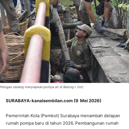
Petugas sedang menyiapkan pompa air di Balong I. (ist).
SURABAYA-kanalsembilan.com (9 Mei 2026)
Pemerintah Kota (Pemkot) Surabaya menambah delapan
rumah pompa baru di tahun 2026. Pembangunan rumah