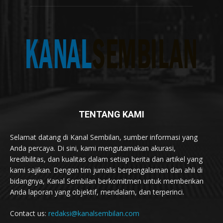
TENTANG KAMI
Selamat datang di Kanal Sembilan, sumber informasi yang
Anda percaya. Di sini, kami mengutamakan akurasi,
kredibilitas, dan kualitas dalam setiap berita dan artikel yang
kami sajikan. Dengan tim jurnalis berpengalaman dan ahli di
bidangnya, Kanal Sembilan berkomitmen untuk memberikan
Anda laporan yang objektif, mendalam, dan terperinci.
Contact us:
redaksi@kanalsembilan.com