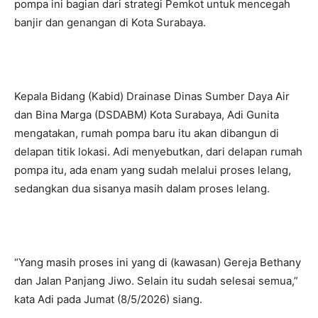
pompa ini bagian dari strategi Pemkot untuk mencegah
banjir dan genangan di Kota Surabaya.
Kepala Bidang (Kabid) Drainase Dinas Sumber Daya Air
dan Bina Marga (DSDABM) Kota Surabaya, Adi Gunita
mengatakan, rumah pompa baru itu akan dibangun di
delapan titik lokasi. Adi menyebutkan, dari delapan rumah
pompa itu, ada enam yang sudah melalui proses lelang,
sedangkan dua sisanya masih dalam proses lelang.
“Yang masih proses ini yang di (kawasan) Gereja Bethany
dan Jalan Panjang Jiwo. Selain itu sudah selesai semua,”
kata Adi pada Jumat (8/5/2026) siang.