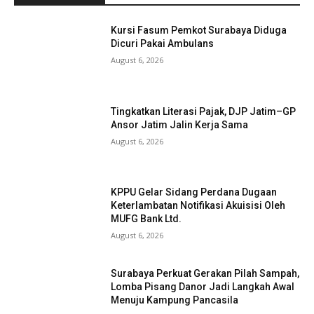
Kursi Fasum Pemkot Surabaya Diduga
Dicuri Pakai Ambulans
August 6, 2026
Tingkatkan Literasi Pajak, DJP Jatim–GP
Ansor Jatim Jalin Kerja Sama
August 6, 2026
KPPU Gelar Sidang Perdana Dugaan
Keterlambatan Notifikasi Akuisisi Oleh
MUFG Bank Ltd.
August 6, 2026
Surabaya Perkuat Gerakan Pilah Sampah,
Lomba Pisang Danor Jadi Langkah Awal
Menuju Kampung Pancasila