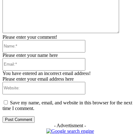
Please enter your comment!
Name:*
Please enter your name here
Email:*
You have entered an incorrect email address!
Please enter your email address here
Website:
Save my name, email, and website in this browser for the next
time I comment.
- Advertisment -