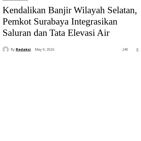
Kendalikan Banjir Wilayah Selatan,
Pemkot Surabaya Integrasikan
Saluran dan Tata Elevasi Air
By
Redaksi
May 9, 2026
240
0