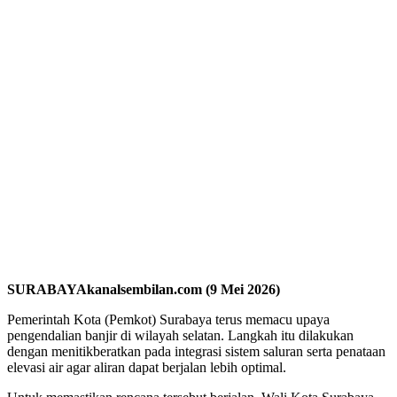
SURABAYAkanalsembilan.com (9 Mei 2026)
Pemerintah Kota (Pemkot) Surabaya terus memacu upaya
pengendalian banjir di wilayah selatan. Langkah itu dilakukan
dengan menitikberatkan pada integrasi sistem saluran serta penataan
elevasi air agar aliran dapat berjalan lebih optimal.