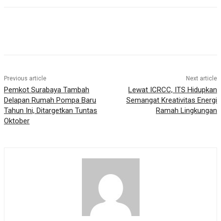
Previous article
Next article
Pemkot Surabaya Tambah
Lewat ICRCC, ITS Hidupkan
Delapan Rumah Pompa Baru
Semangat Kreativitas Energi
Tahun Ini, Ditargetkan Tuntas
Ramah Lingkungan
Oktober