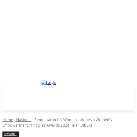
Home
Nasional
Pendaftaran UN Women Indonesia Women’s
Empowerment Principles Awards 2024 Telah Dibuka
Nasional