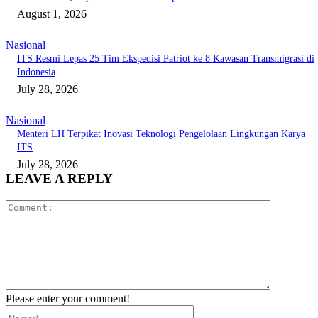
August 1, 2026
Nasional
ITS Resmi Lepas 25 Tim Ekspedisi Patriot ke 8 Kawasan Transmigrasi di
Indonesia
July 28, 2026
Nasional
Menteri LH Terpikat Inovasi Teknologi Pengelolaan Lingkungan Karya
ITS
July 28, 2026
LEAVE A REPLY
Comment:
Please enter your comment!
Name:*