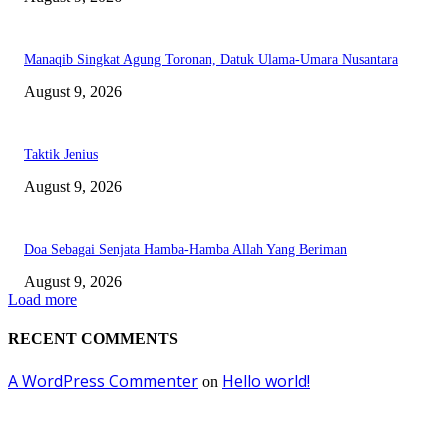
Manaqib Singkat Agung Toronan, Datuk Ulama-Umara Nusantara
August 9, 2026
Taktik Jenius
August 9, 2026
Doa Sebagai Senjata Hamba-Hamba Allah Yang Beriman
August 9, 2026
Load more
RECENT COMMENTS
A WordPress Commenter
Hello world!
on
EDITOR PICKS