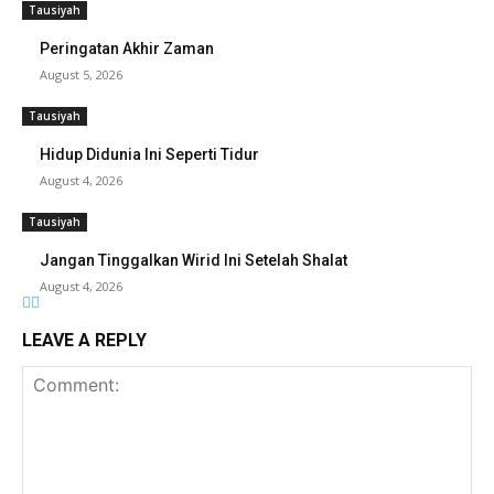
Tausiyah
Peringatan Akhir Zaman
August 5, 2026
Tausiyah
Hidup Didunia Ini Seperti Tidur
August 4, 2026
Tausiyah
Jangan Tinggalkan Wirid Ini Setelah Shalat
August 4, 2026
LEAVE A REPLY