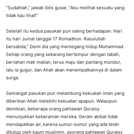
“Sudahlah,” jawab iblis gusar, “Aku melihat sesuatu yang
tidak kau lihat!”
Setelah itu kedua pasukan pun saling berhadapan. Hari
itu hari Jumat tanggal 17 Romadhon. Rasulullah
bersabda,” Demi dia yang memegang hidup Muhammad.
Setiap orang yang sekarang bertempur dengan tabah,
bertahan mati matian, terus maju dan pantang mundur,
lalu ia gugur, dan Allah akan menempatkannya di dalam
surga.
Semangat pasukan pun melambung kekuatan iman yang
diberikan Allah melebihi kekuatan apapun. Walaupun
demikian, beberapa orang pahlawan Quraisy
menunjukkan keberanian mereka. Geram akibat tidak
mendapatkan air, karena sumur-sumur yang ada telah
ditutup oleh kaum muslimin, seorang pahlawan Quraisy