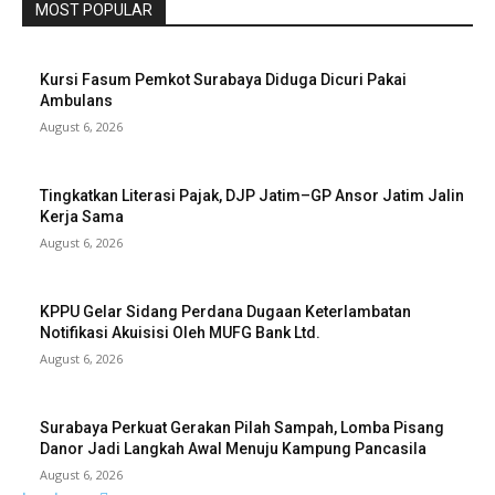
MOST POPULAR
Kursi Fasum Pemkot Surabaya Diduga Dicuri Pakai
Ambulans
August 6, 2026
Tingkatkan Literasi Pajak, DJP Jatim–GP Ansor Jatim Jalin
Kerja Sama
August 6, 2026
KPPU Gelar Sidang Perdana Dugaan Keterlambatan
Notifikasi Akuisisi Oleh MUFG Bank Ltd.
August 6, 2026
Surabaya Perkuat Gerakan Pilah Sampah, Lomba Pisang
Danor Jadi Langkah Awal Menuju Kampung Pancasila
August 6, 2026