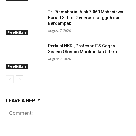
Tri Rismaharini Ajak 7.060 Mahasiswa
Baru ITS Jadi Generasi Tangguh dan
Berdampak
August 7, 2026
Pendidikan
Perkuat NKRI, Profesor ITS Gagas
Sistem Otonom Maritim dan Udara
August 7, 2026
Pendidikan
LEAVE A REPLY