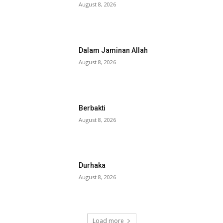
August 8, 2026
Dalam Jaminan Allah
August 8, 2026
Berbakti
August 8, 2026
Durhaka
August 8, 2026
Load more