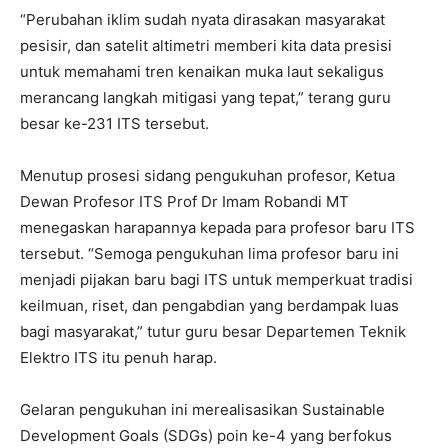
“Perubahan iklim sudah nyata dirasakan masyarakat
pesisir, dan satelit altimetri memberi kita data presisi
untuk memahami tren kenaikan muka laut sekaligus
merancang langkah mitigasi yang tepat,” terang guru
besar ke-231 ITS tersebut.
Menutup prosesi sidang pengukuhan profesor, Ketua
Dewan Profesor ITS Prof Dr Imam Robandi MT
menegaskan harapannya kepada para profesor baru ITS
tersebut. “Semoga pengukuhan lima profesor baru ini
menjadi pijakan baru bagi ITS untuk memperkuat tradisi
keilmuan, riset, dan pengabdian yang berdampak luas
bagi masyarakat,” tutur guru besar Departemen Teknik
Elektro ITS itu penuh harap.
Gelaran pengukuhan ini merealisasikan Sustainable
Development Goals (SDGs) poin ke-4 yang berfokus