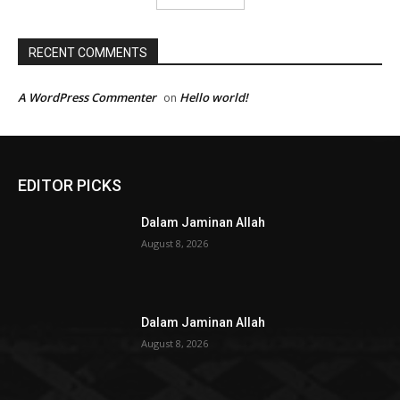
RECENT COMMENTS
A WordPress Commenter
Hello world!
on
EDITOR PICKS
Dalam Jaminan Allah
August 8, 2026
Dalam Jaminan Allah
August 8, 2026