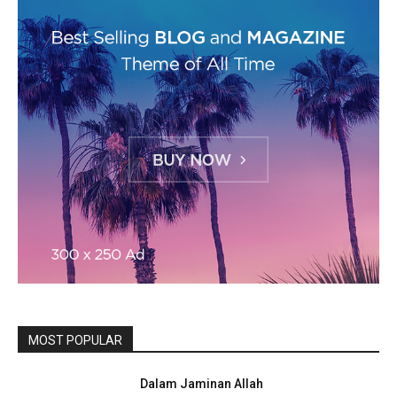
MOST POPULAR
Dalam Jaminan Allah