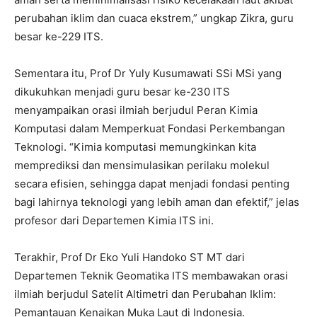
perubahan iklim dan cuaca ekstrem,” ungkap Zikra, guru
besar ke-229 ITS.
Sementara itu, Prof Dr Yuly Kusumawati SSi MSi yang
dikukuhkan menjadi guru besar ke-230 ITS
menyampaikan orasi ilmiah berjudul Peran Kimia
Komputasi dalam Memperkuat Fondasi Perkembangan
Teknologi. “Kimia komputasi memungkinkan kita
memprediksi dan mensimulasikan perilaku molekul
secara efisien, sehingga dapat menjadi fondasi penting
bagi lahirnya teknologi yang lebih aman dan efektif,” jelas
profesor dari Departemen Kimia ITS ini.
Terakhir, Prof Dr Eko Yuli Handoko ST MT dari
Departemen Teknik Geomatika ITS membawakan orasi
ilmiah berjudul Satelit Altimetri dan Perubahan Iklim:
Pemantauan Kenaikan Muka Laut di Indonesia.