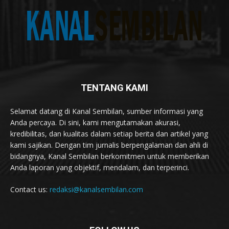
TENTANG KAMI
Selamat datang di Kanal Sembilan, sumber informasi yang
Anda percaya. Di sini, kami mengutamakan akurasi,
kredibilitas, dan kualitas dalam setiap berita dan artikel yang
kami sajikan. Dengan tim jurnalis berpengalaman dan ahli di
bidangnya, Kanal Sembilan berkomitmen untuk memberikan
Anda laporan yang objektif, mendalam, dan terperinci.
Contact us:
redaksi@kanalsembilan.com