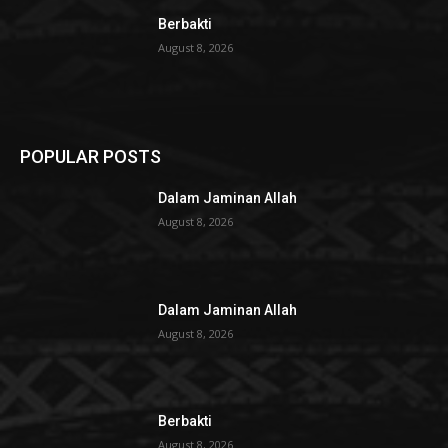
Berbakti
August 8, 2026
POPULAR POSTS
Dalam Jaminan Allah
August 8, 2026
Dalam Jaminan Allah
August 8, 2026
Berbakti
August 8, 2026