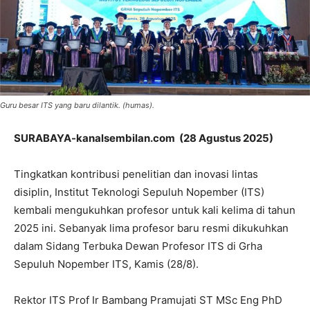
Guru besar ITS yang baru dilantik. (humas).
SURABAYA-kanalsembilan.com (28 Agustus 2025)
Tingkatkan kontribusi penelitian dan inovasi lintas
disiplin, Institut Teknologi Sepuluh Nopember (ITS)
kembali mengukuhkan profesor untuk kali kelima di tahun
2025 ini. Sebanyak lima profesor baru resmi dikukuhkan
dalam Sidang Terbuka Dewan Profesor ITS di Grha
Sepuluh Nopember ITS, Kamis (28/8).
Rektor ITS Prof Ir Bambang Pramujati ST MSc Eng PhD