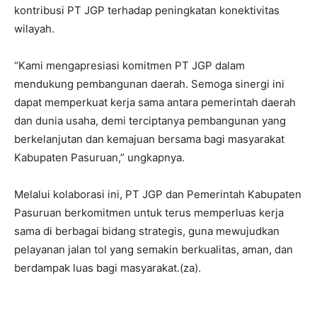
kontribusi PT JGP terhadap peningkatan konektivitas
wilayah.
“Kami mengapresiasi komitmen PT JGP dalam
mendukung pembangunan daerah. Semoga sinergi ini
dapat memperkuat kerja sama antara pemerintah daerah
dan dunia usaha, demi terciptanya pembangunan yang
berkelanjutan dan kemajuan bersama bagi masyarakat
Kabupaten Pasuruan,” ungkapnya.
Melalui kolaborasi ini, PT JGP dan Pemerintah Kabupaten
Pasuruan berkomitmen untuk terus memperluas kerja
sama di berbagai bidang strategis, guna mewujudkan
pelayanan jalan tol yang semakin berkualitas, aman, dan
berdampak luas bagi masyarakat.(za).