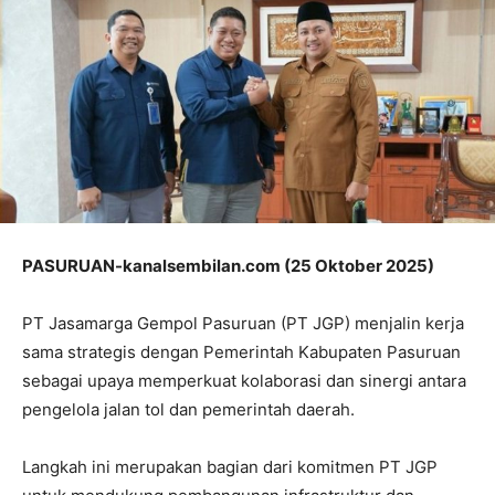
PASURUAN-kanalsembilan.com (25 Oktober 2025)
PT Jasamarga Gempol Pasuruan (PT JGP) menjalin kerja
sama strategis dengan Pemerintah Kabupaten Pasuruan
sebagai upaya memperkuat kolaborasi dan sinergi antara
pengelola jalan tol dan pemerintah daerah.
Langkah ini merupakan bagian dari komitmen PT JGP