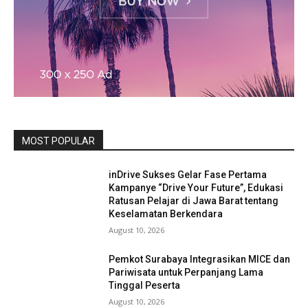
MOST POPULAR
inDrive Sukses Gelar Fase Pertama
Kampanye “Drive Your Future”, Edukasi
Ratusan Pelajar di Jawa Barat tentang
Keselamatan Berkendara
August 10, 2026
Pemkot Surabaya Integrasikan MICE dan
Pariwisata untuk Perpanjang Lama
Tinggal Peserta
August 10, 2026