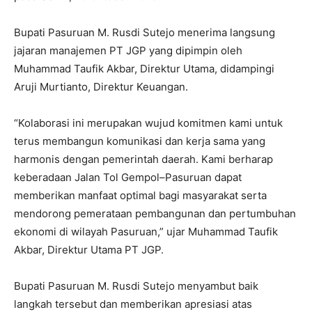
Bupati Pasuruan M. Rusdi Sutejo menerima langsung
jajaran manajemen PT JGP yang dipimpin oleh
Muhammad Taufik Akbar, Direktur Utama, didampingi
Aruji Murtianto, Direktur Keuangan.
“Kolaborasi ini merupakan wujud komitmen kami untuk
terus membangun komunikasi dan kerja sama yang
harmonis dengan pemerintah daerah. Kami berharap
keberadaan Jalan Tol Gempol–Pasuruan dapat
memberikan manfaat optimal bagi masyarakat serta
mendorong pemerataan pembangunan dan pertumbuhan
ekonomi di wilayah Pasuruan,” ujar Muhammad Taufik
Akbar, Direktur Utama PT JGP.
Bupati Pasuruan M. Rusdi Sutejo menyambut baik
langkah tersebut dan memberikan apresiasi atas