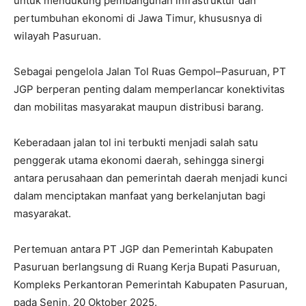
untuk mendukung pembangunan infrastruktur dan
pertumbuhan ekonomi di Jawa Timur, khususnya di
wilayah Pasuruan.
Sebagai pengelola Jalan Tol Ruas Gempol–Pasuruan, PT
JGP berperan penting dalam memperlancar konektivitas
dan mobilitas masyarakat maupun distribusi barang.
Keberadaan jalan tol ini terbukti menjadi salah satu
penggerak utama ekonomi daerah, sehingga sinergi
antara perusahaan dan pemerintah daerah menjadi kunci
dalam menciptakan manfaat yang berkelanjutan bagi
masyarakat.
Pertemuan antara PT JGP dan Pemerintah Kabupaten
Pasuruan berlangsung di Ruang Kerja Bupati Pasuruan,
Kompleks Perkantoran Pemerintah Kabupaten Pasuruan,
pada Senin, 20 Oktober 2025.