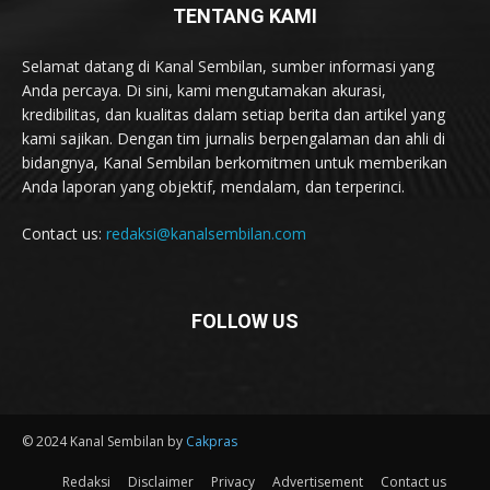
TENTANG KAMI
Selamat datang di Kanal Sembilan, sumber informasi yang
Anda percaya. Di sini, kami mengutamakan akurasi,
kredibilitas, dan kualitas dalam setiap berita dan artikel yang
kami sajikan. Dengan tim jurnalis berpengalaman dan ahli di
bidangnya, Kanal Sembilan berkomitmen untuk memberikan
Anda laporan yang objektif, mendalam, dan terperinci.
Contact us:
redaksi@kanalsembilan.com
FOLLOW US
© 2024 Kanal Sembilan by
Cakpras
Redaksi
Disclaimer
Privacy
Advertisement
Contact us