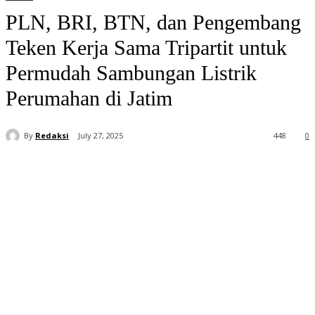
PLN, BRI, BTN, dan Pengembang
Teken Kerja Sama Tripartit untuk
Permudah Sambungan Listrik
Perumahan di Jatim
By
Redaksi
July 27, 2025
448
0