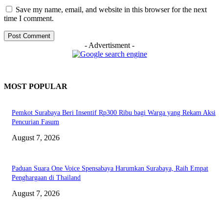
Save my name, email, and website in this browser for the next
time I comment.
- Advertisment -
MOST POPULAR
Pemkot Surabaya Beri Insentif Rp300 Ribu bagi Warga yang Rekam Aksi
Pencurian Fasum
August 7, 2026
Paduan Suara One Voice Spensabaya Harumkan Surabaya, Raih Empat
Penghargaan di Thailand
August 7, 2026