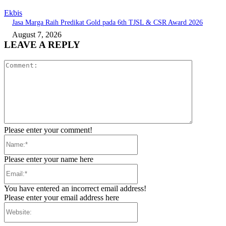
Ekbis
Jasa Marga Raih Predikat Gold pada 6th TJSL & CSR Award 2026
August 7, 2026
LEAVE A REPLY
Comment:
Please enter your comment!
Name:*
Please enter your name here
Email:*
You have entered an incorrect email address!
Please enter your email address here
Website: