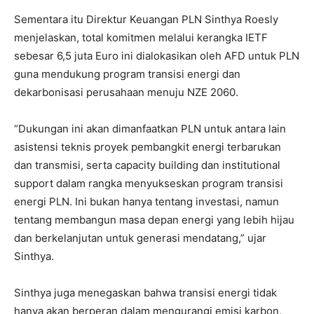
Sementara itu Direktur Keuangan PLN Sinthya Roesly
menjelaskan, total komitmen melalui kerangka IETF
sebesar 6,5 juta Euro ini dialokasikan oleh AFD untuk PLN
guna mendukung program transisi energi dan
dekarbonisasi perusahaan menuju NZE 2060.
“Dukungan ini akan dimanfaatkan PLN untuk antara lain
asistensi teknis proyek pembangkit energi terbarukan
dan transmisi, serta capacity building dan institutional
support dalam rangka menyukseskan program transisi
energi PLN. Ini bukan hanya tentang investasi, namun
tentang membangun masa depan energi yang lebih hijau
dan berkelanjutan untuk generasi mendatang,” ujar
Sinthya.
Sinthya juga menegaskan bahwa transisi energi tidak
hanya akan berperan dalam mengurangi emisi karbon,