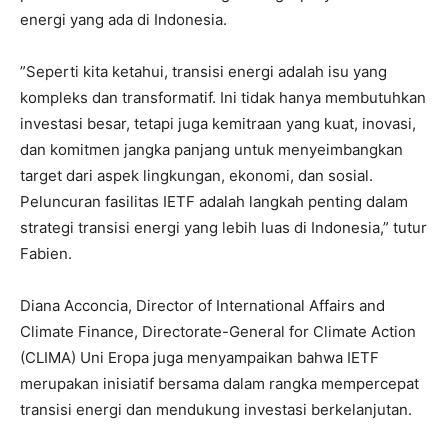
energi yang ada di Indonesia.
”Seperti kita ketahui, transisi energi adalah isu yang
kompleks dan transformatif. Ini tidak hanya membutuhkan
investasi besar, tetapi juga kemitraan yang kuat, inovasi,
dan komitmen jangka panjang untuk menyeimbangkan
target dari aspek lingkungan, ekonomi, dan sosial.
Peluncuran fasilitas IETF adalah langkah penting dalam
strategi transisi energi yang lebih luas di Indonesia,” tutur
Fabien.
Diana Acconcia, Director of International Affairs and
Climate Finance, Directorate-General for Climate Action
(CLIMA) Uni Eropa juga menyampaikan bahwa IETF
merupakan inisiatif bersama dalam rangka mempercepat
transisi energi dan mendukung investasi berkelanjutan.