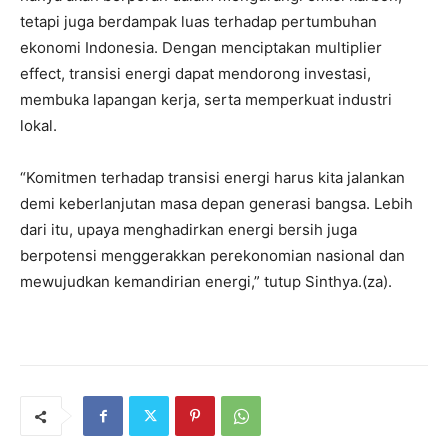
tetapi juga berdampak luas terhadap pertumbuhan
ekonomi Indonesia. Dengan menciptakan multiplier
effect, transisi energi dapat mendorong investasi,
membuka lapangan kerja, serta memperkuat industri
lokal.
“Komitmen terhadap transisi energi harus kita jalankan
demi keberlanjutan masa depan generasi bangsa. Lebih
dari itu, upaya menghadirkan energi bersih juga
berpotensi menggerakkan perekonomian nasional dan
mewujudkan kemandirian energi,” tutup Sinthya.(za).