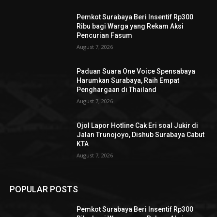
Pemkot Surabaya Beri Insentif Rp300
Ribu bagi Warga yang Rekam Aksi
Pencurian Fasum
August 7, 2026
Paduan Suara One Voice Spensabaya
Harumkan Surabaya, Raih Empat
Penghargaan di Thailand
August 7, 2026
Ojol Lapor Hotline Cak Eri soal Jukir di
Jalan Trunojoyo, Dishub Surabaya Cabut
KTA
August 7, 2026
POPULAR POSTS
Pemkot Surabaya Beri Insentif Rp300