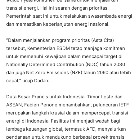
transisi energi. Hal ini searah dengan prioritas
Pemerintah saat ini untuk melakukan swasembada energi
dan memastikan keberlanjutan energi nasional.
”Dalam menjalankan program prioritas (Asta Cita)
tersebut, Kementerian ESDM tetap menjaga komitmen
untuk memenuhi kewajiban dalam mencapai target di
Nationally Determined Contribution (NDC) tahun 2030
dan juga Net Zero Emissions (NZE) tahun 2060 atau lebih
cepat,” ucap Dadan.
Duta Besar Prancis untuk Indonesia, Timor Leste dan
ASEAN, Fabien Penone menambahkan, peluncuran IETF
merupakan langkah krusial dalam mempercepat transisi
energi di Indonesia. Fasilitas ini menjadi wadah bagi
lembaga keuangan global, termasuk AFD, menyalurkan
pendanaan untuk mendukung berbagai proyek transisi