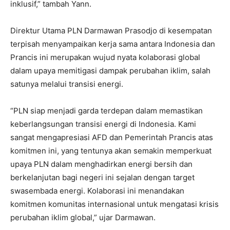
inklusif,” tambah Yann.
Direktur Utama PLN Darmawan Prasodjo di kesempatan
terpisah menyampaikan kerja sama antara Indonesia dan
Prancis ini merupakan wujud nyata kolaborasi global
dalam upaya memitigasi dampak perubahan iklim, salah
satunya melalui transisi energi.
“PLN siap menjadi garda terdepan dalam memastikan
keberlangsungan transisi energi di Indonesia. Kami
sangat mengapresiasi AFD dan Pemerintah Prancis atas
komitmen ini, yang tentunya akan semakin memperkuat
upaya PLN dalam menghadirkan energi bersih dan
berkelanjutan bagi negeri ini sejalan dengan target
swasembada energi. Kolaborasi ini menandakan
komitmen komunitas internasional untuk mengatasi krisis
perubahan iklim global,” ujar Darmawan.