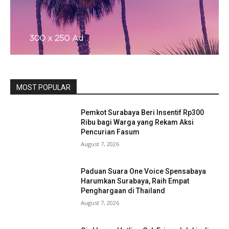
MOST POPULAR
Pemkot Surabaya Beri Insentif Rp300
Ribu bagi Warga yang Rekam Aksi
Pencurian Fasum
August 7, 2026
Paduan Suara One Voice Spensabaya
Harumkan Surabaya, Raih Empat
Penghargaan di Thailand
August 7, 2026