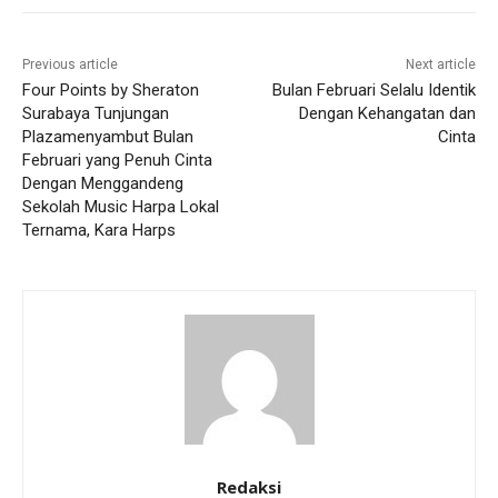
Previous article
Next article
Four Points by Sheraton
Bulan Februari Selalu Identik
Surabaya Tunjungan
Dengan Kehangatan dan
Plazamenyambut Bulan
Cinta
Februari yang Penuh Cinta
Dengan Menggandeng
Sekolah Music Harpa Lokal
Ternama, Kara Harps
Redaksi