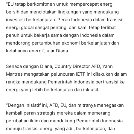
“EU tetap berkomitmen untuk mempercepat energi
bersih dan menciptakan lingkungan yang mendukung
investasi berkelanjutan. Peran Indonesia dalam transisi
energi global sangat penting, dan kami tetap terlibat
penuh untuk bekerja sama dengan Indonesia dalam
mendorong pertumbuhan ekonomi berkelanjutan dan
ketahanan energi”, ujar Diana.
Senada dengan Diana, Country Director AFD, Yann
Martres mengatakan peluncuran IETF ini dilakukan dalam
rangka mendukung Pemerintah Indonesia bertransisi ke
energi yang lebih berkelanjutan dan inklusif.
“Dengan inisiatif ini, AFD, EU, dan mitranya menegaskan
kembali peran strategis mereka dalam memerangi
perubahan iklim dan mendukung Pemerintah Indonesia
menuju transisi energi yang adil, berkelanjutan, dan