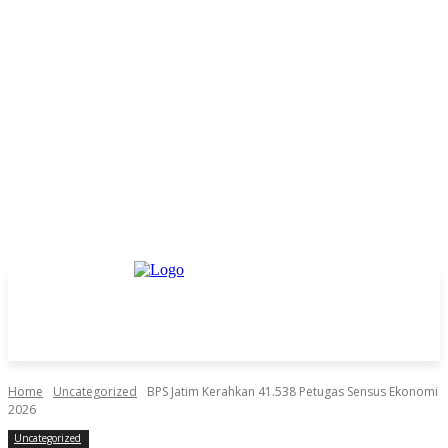
Home
Uncategorized
BPS Jatim Kerahkan 41.538 Petugas Sensus Ekonomi
2026
Uncategorized