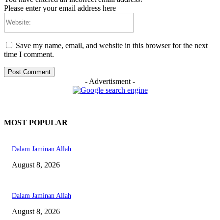
Please enter your email address here
Website:
Save my name, email, and website in this browser for the next
time I comment.
- Advertisment -
MOST POPULAR
Dalam Jaminan Allah
August 8, 2026
Dalam Jaminan Allah
August 8, 2026