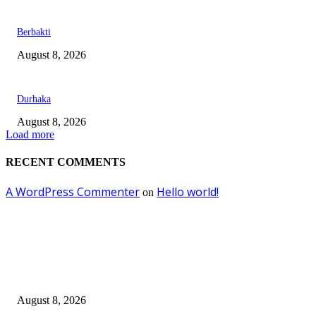
Berbakti
August 8, 2026
Durhaka
August 8, 2026
Load more
RECENT COMMENTS
A WordPress Commenter
Hello world!
on
EDITOR PICKS
Dalam Jaminan Allah
August 8, 2026