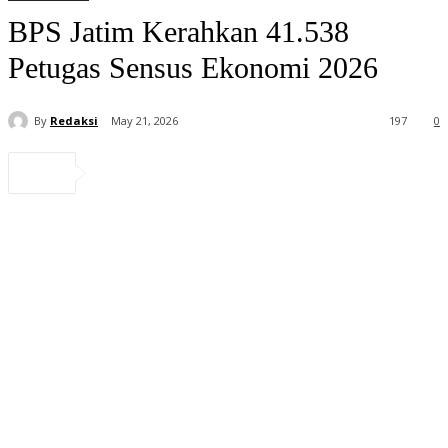
BPS Jatim Kerahkan 41.538
Petugas Sensus Ekonomi 2026
By
Redaksi
May 21, 2026
197
0