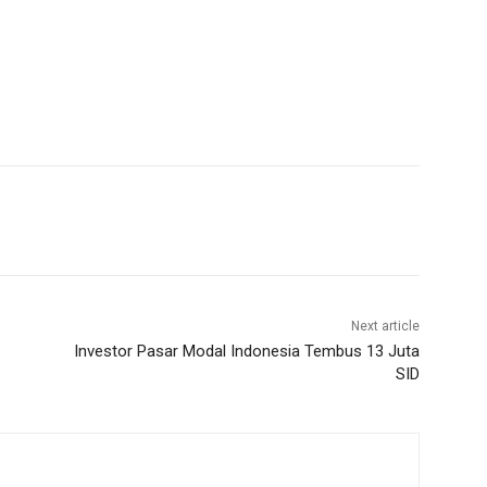
Next article
Investor Pasar Modal Indonesia Tembus 13 Juta
SID