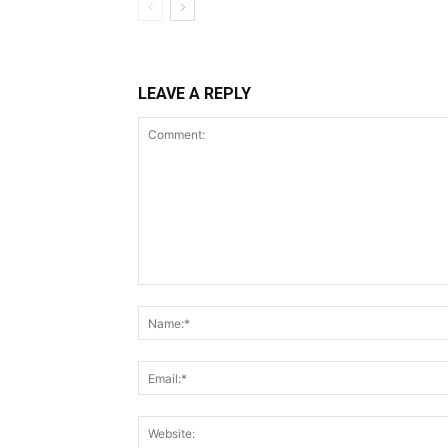
LEAVE A REPLY
Comment: