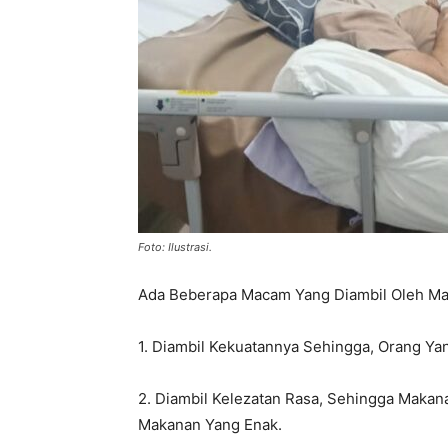
Foto: Ilustrasi.
Ada Beberapa Macam Yang Diambil Oleh Mala
1. Diambil Kekuatannya Sehingga, Orang Yan
2. Diambil Kelezatan Rasa, Sehingga Maka
Makanan Yang Enak.