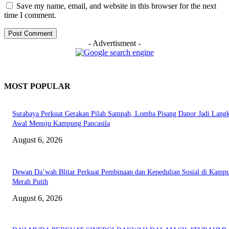
Save my name, email, and website in this browser for the next
time I comment.
- Advertisment -
MOST POPULAR
Surabaya Perkuat Gerakan Pilah Sampah, Lomba Pisang Danor Jadi Lang
Awal Menuju Kampung Pancasila
August 6, 2026
Dewan Da’wah Blitar Perkuat Pembinaan dan Kepedulian Sosial di Kamp
Merah Putih
August 6, 2026