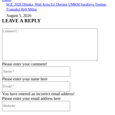
SGE 2026 Dibuka, Wali Kota Eri Dorong UMKM Surabaya Tembus
Transaksi Rp9 Miliar
August 5, 2026
LEAVE A REPLY
Comment:
Please enter your comment!
Name:*
Please enter your name here
Email:*
You have entered an incorrect email address!
Please enter your email address here
Website: