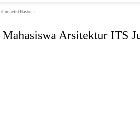
i Kompetisi Nasional
Mahasiswa Arsitektur ITS Ju