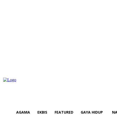
AGAMA
EKBIS
FEATURED
GAYA HIDUP
NA