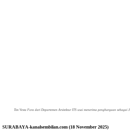
Tim Vesta Fora dari Departemen Arsitektur ITS usai menerima penghargaan sebagai J
SURABAYA-kanalsembilan.com (18 November 2025)