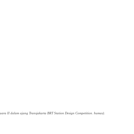
uara II dalam ajang Transjakarta BRT Station Design Competition. humas).