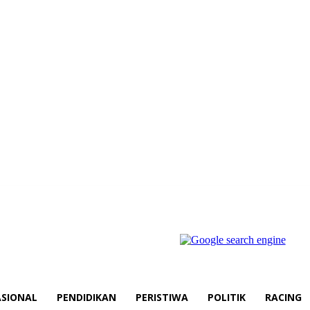
SIONAL
PENDIDIKAN
PERISTIWA
POLITIK
RACING