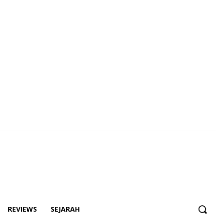
REVIEWS
SEJARAH