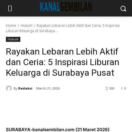
Home
Hukum
Rayakan Lebaran Lebih Aktif dan Ceria: 5 Inspirasi
Liburan Keluarga di Surabaya...
Hukum
Rayakan Lebaran Lebih Aktif
dan Ceria: 5 Inspirasi Liburan
Keluarga di Surabaya Pusat
By
Redaksi
March 21, 2026
300
0
SURABAYA-kanalsembilan.com (21 Maret 2026)