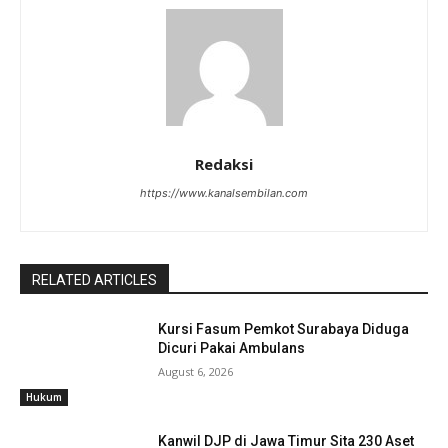
Redaksi
https://www.kanalsembilan.com
RELATED ARTICLES
Kursi Fasum Pemkot Surabaya Diduga
Dicuri Pakai Ambulans
August 6, 2026
Hukum
Kanwil DJP di Jawa Timur Sita 230 Aset