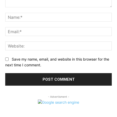
Comment:
Na
Ema
Web
Save my name, email, and website in this browser for the
next time I comment.
- Advertisment -