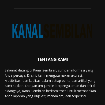
TENTANG KAMI
Selamat datang di Kanal Sembilan, sumber informasi yang
Anda percaya. Di sini, kami mengutamakan akurasi,
kredibilitas, dan kualitas dalam setiap berita dan artikel yang
kami sajikan. Dengan tim jurnalis berpengalaman dan ahli di
bidangnya, Kanal Sembilan berkomitmen untuk memberikan
Anda laporan yang objektif, mendalam, dan terperinci.