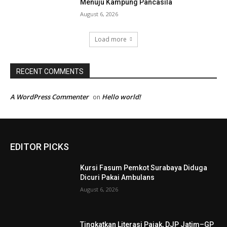
Menuju Kampung Pancasila
August 6, 2026
Load more
RECENT COMMENTS
A WordPress Commenter
Hello world!
on
EDITOR PICKS
Kursi Fasum Pemkot Surabaya Diduga
Dicuri Pakai Ambulans
August 6, 2026
Tingkatkan Literasi Pajak, DJP Jatim–GP