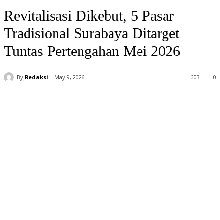
Revitalisasi Dikebut, 5 Pasar
Tradisional Surabaya Ditarget
Tuntas Pertengahan Mei 2026
By
Redaksi
May 9, 2026
203
0