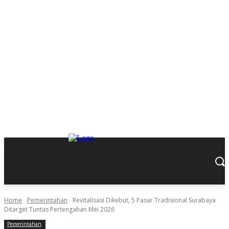
Home
Pemerintahan
Revitalisasi Dikebut, 5 Pasar Tradisional Surabaya
Ditarget Tuntas Pertengahan Mei 2026
Pemerintahan