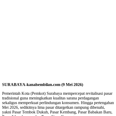
SURABAYA-kanalsembilan.com (9 Mei 2026)
Pemerintah Kota (Pemkot) Surabaya mempercepat revitalisasi pasar
tradisional guna meningkatkan kualitas sarana perdagangan
sekaligus memperkuat perlindungan konsumen. Hingga pertengahan
Mei 2026, sedikitnya lima pasar ditargetkan rampung dibenahi,
yakni Pasar Tembok Dukuh, Pasar Kembang, Pasar Babakan Baru,