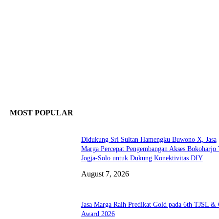
MOST POPULAR
Didukung Sri Sultan Hamengku Buwono X, Jasa
Marga Percepat Pengembangan Akses Bokoharjo 
Jogja-Solo untuk Dukung Konektivitas DIY
August 7, 2026
Jasa Marga Raih Predikat Gold pada 6th TJSL &
Award 2026