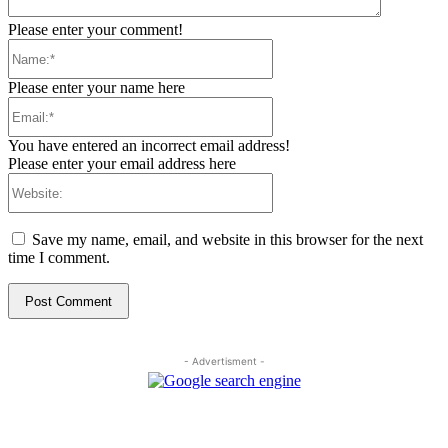
Please enter your comment!
Name:*
Please enter your name here
Email:*
You have entered an incorrect email address!
Please enter your email address here
Website:
Save my name, email, and website in this browser for the next
time I comment.
- Advertisment -