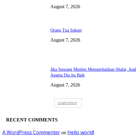
August 7, 2026
Orang Tua Sukses
August 7, 2026
Jika Seorang Muslim Memperhatikan Shalat, Asa
Agama Dia itu Baik
August 7, 2026
Load more
RECENT COMMENTS
A WordPress Commenter
Hello world!
on