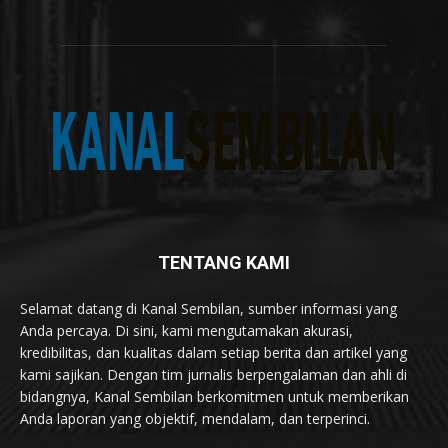
TENTANG KAMI
Selamat datang di Kanal Sembilan, sumber informasi yang
Anda percaya. Di sini, kami mengutamakan akurasi,
kredibilitas, dan kualitas dalam setiap berita dan artikel yang
kami sajikan. Dengan tim jurnalis berpengalaman dan ahli di
bidangnya, Kanal Sembilan berkomitmen untuk memberikan
Anda laporan yang objektif, mendalam, dan terperinci.