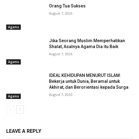
Orang Tua Sukses
August 7, 2026
Agama
Jika Seorang Muslim Memperhatikan
Shalat, Asalnya Agama Dia itu Baik
August 7, 2026
Agama
IDEAL KEHIDUPAN MENURUT ISLAM:
Bekerja untuk Dunia, Beramal untuk
Akhirat, dan Berorientasi kepada Surga
August 7, 2026
Agama
LEAVE A REPLY