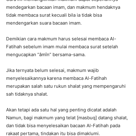
mendegarkan bacaan imam, dan makmum hendaknya
tidak membaca surat kecuali bila ia tidak bisa
mendengarkan suara bacaan imam.
Demikian cara makmum harus selesai membaca Al-
Fatihah sebelum imam mulai membaca surat setelah
mengucapkan “âmîn” bersama-sama.
Jika ternyata belum selesai, makmum wajib
menyelesaikannya karena membaca Al-Fatihah
merupakan salah satu rukun shalat yang mempengaruhi
sah tidaknya shalat.
Akan tetapi ada satu hal yang penting dicatat adalah
Namun, bagi makmum yang telat [masbuq] datang shalat,
dan tidak bisa menyelesaikan bacaan Al-Fatihah pada
rakaat pertama, tindakan itu bisa dimaklumi.