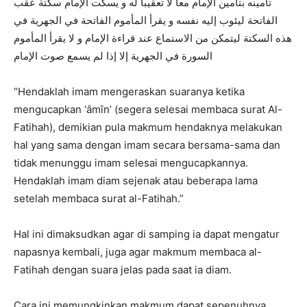
تأمينه بتأمين الإمام معا لا تعقيبا له و يسكت الإمام سكتة عقب
الفاتحة ليئوب إليه نفسه و يقرأ المأموم الفاتحة في الجهرية في
هذه السكتة ليتمكن من الاستماع عند قراءة الإمام و لا يقرأ المأموم
السورة في الجهرية إلا إذا لم يسمع صوت الإمام
“Hendaklah imam mengeraskan suaranya ketika
mengucapkan ‘âmîn’ (segera selesai membaca surat Al-
Fatihah), demikian pula makmum hendaknya melakukan
hal yang sama dengan imam secara bersama-sama dan
tidak menunggu imam selesai mengucapkannya.
Hendaklah imam diam sejenak atau beberapa lama
setelah membaca surat al-Fatihah.”
Hal ini dimaksudkan agar di samping ia dapat mengatur
napasnya kembali, juga agar makmum membaca al-
Fatihah dengan suara jelas pada saat ia diam.
Cara ini memungkinkan makmum dapat sepenuhnya