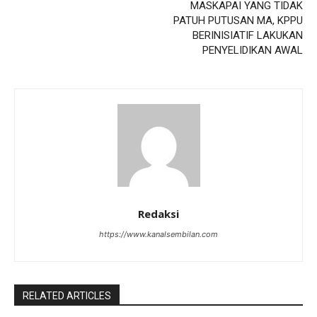
MASKAPAI YANG TIDAK
PATUH PUTUSAN MA, KPPU
BERINISIATIF LAKUKAN
PENYELIDIKAN AWAL
Redaksi
https://www.kanalsembilan.com
RELATED ARTICLES