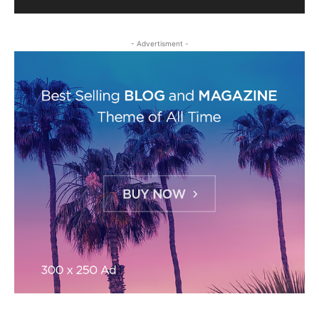
- Advertisment -