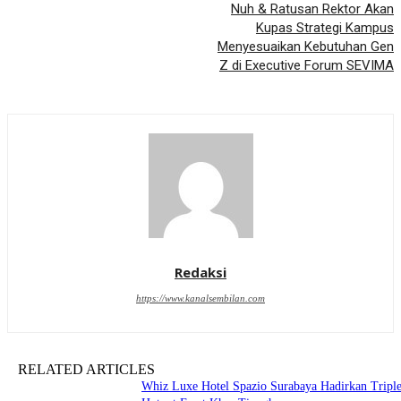
Nuh & Ratusan Rektor Akan
Kupas Strategi Kampus
Menyesuaikan Kebutuhan Gen
Z di Executive Forum SEVIMA
Redaksi
https://www.kanalsembilan.com
RELATED ARTICLES
Whiz Luxe Hotel Spazio Surabaya Hadirkan Tripl