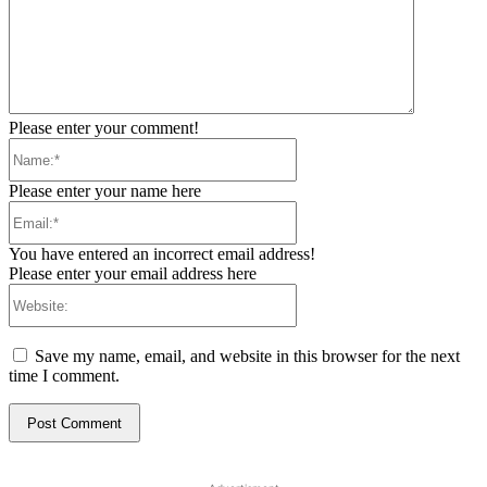
Please enter your comment!
Name:*
Please enter your name here
Email:*
You have entered an incorrect email address!
Please enter your email address here
Website:
Save my name, email, and website in this browser for the next
time I comment.