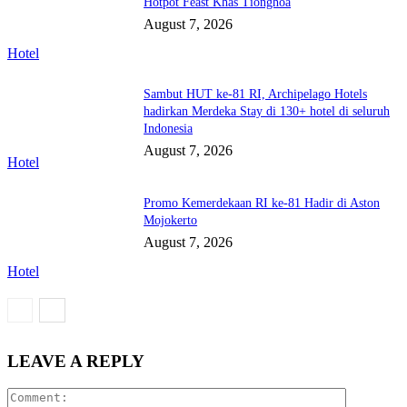
Hotpot Feast Khas Tionghoa
August 7, 2026
Hotel
Sambut HUT ke-81 RI, Archipelago Hotels
hadirkan Merdeka Stay di 130+ hotel di seluruh
Indonesia
August 7, 2026
Hotel
Promo Kemerdekaan RI ke-81 Hadir di Aston
Mojokerto
August 7, 2026
Hotel
LEAVE A REPLY
Comment: