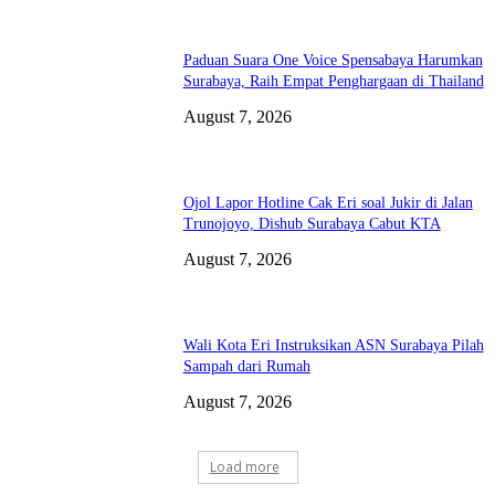
Paduan Suara One Voice Spensabaya Harumkan
Surabaya, Raih Empat Penghargaan di Thailand
August 7, 2026
Ojol Lapor Hotline Cak Eri soal Jukir di Jalan
Trunojoyo, Dishub Surabaya Cabut KTA
August 7, 2026
Wali Kota Eri Instruksikan ASN Surabaya Pilah
Sampah dari Rumah
August 7, 2026
Load more