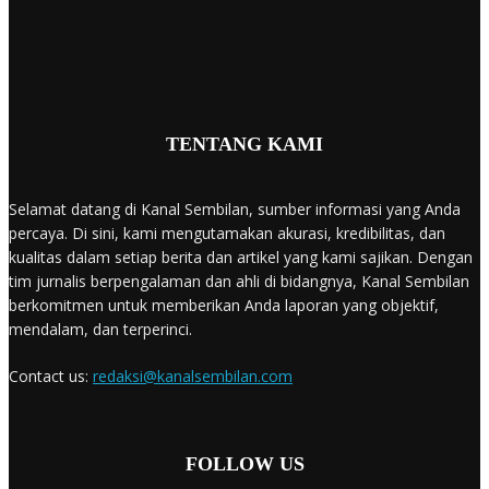
TENTANG KAMI
Selamat datang di Kanal Sembilan, sumber informasi yang Anda
percaya. Di sini, kami mengutamakan akurasi, kredibilitas, dan
kualitas dalam setiap berita dan artikel yang kami sajikan. Dengan
tim jurnalis berpengalaman dan ahli di bidangnya, Kanal Sembilan
berkomitmen untuk memberikan Anda laporan yang objektif,
mendalam, dan terperinci.
Contact us:
redaksi@kanalsembilan.com
FOLLOW US