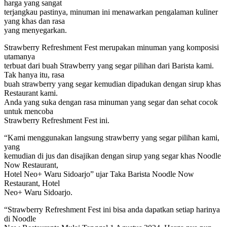
harga yang sangat
terjangkau pastinya, minuman ini menawarkan pengalaman kuliner
yang khas dan rasa
yang menyegarkan.
Strawberry Refreshment Fest merupakan minuman yang komposisi
utamanya
terbuat dari buah Strawberry yang segar pilihan dari Barista kami.
Tak hanya itu, rasa
buah strawberry yang segar kemudian dipadukan dengan sirup khas
Restaurant kami.
Anda yang suka dengan rasa minuman yang segar dan sehat cocok
untuk mencoba
Strawberry Refreshment Fest ini.
“Kami menggunakan langsung strawberry yang segar pilihan kami,
yang
kemudian di jus dan disajikan dengan sirup yang segar khas Noodle
Now Restaurant,
Hotel Neo+ Waru Sidoarjo” ujar Taka Barista Noodle Now
Restaurant, Hotel
Neo+ Waru Sidoarjo.
“Strawberry Refreshment Fest ini bisa anda dapatkan setiap harinya
di Noodle