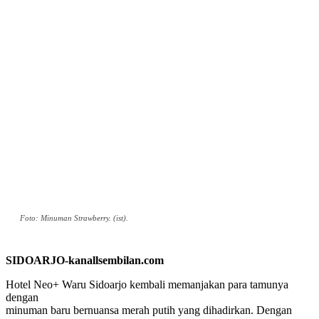
Foto: Minuman Strawberry. (ist).
SIDOARJO-kanallsembilan.com
Hotel Neo+ Waru Sidoarjo kembali memanjakan para tamunya
dengan
minuman baru bernuansa merah putih yang dihadirkan. Dengan