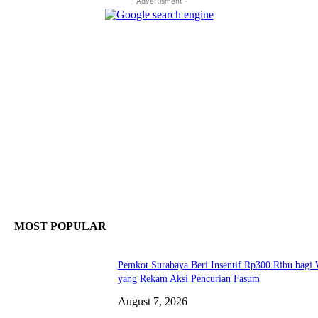
- Advertisment -
MOST POPULAR
Pemkot Surabaya Beri Insentif Rp300 Ribu bagi
yang Rekam Aksi Pencurian Fasum
August 7, 2026