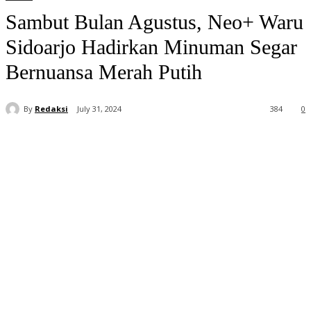
Sambut Bulan Agustus, Neo+ Waru
Sidoarjo Hadirkan Minuman Segar
Bernuansa Merah Putih
By
Redaksi
July 31, 2024
384
0