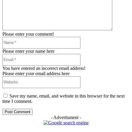
Please enter your comment!
Name:*
Please enter your name here
Email:*
You have entered an incorrect email address!
Please enter your email address here
Website:
Save my name, email, and website in this browser for the next
time I comment.
- Advertisment -