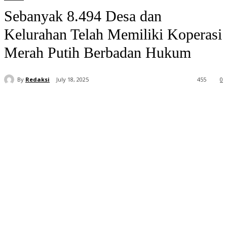
Sebanyak 8.494 Desa dan
Kelurahan Telah Memiliki Koperasi
Merah Putih Berbadan Hukum
By
Redaksi
July 18, 2025
455
0