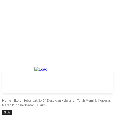
Home
Ekbis
Sebanyak 8.494 Desa dan Kelurahan Telah Memiliki Koperasi
Merah Putih Berbadan Hukum
Ekbis