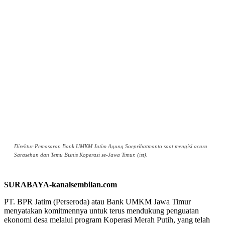
Direktur Pemasaran Bank UMKM Jatim Agung Soeprihatmanto saat mengisi acara
Sarasehan dan Temu Bisnis Koperasi se-Jawa Timur. (ist).
SURABAYA-kanalsembilan.com
PT. BPR Jatim (Perseroda) atau Bank UMKM Jawa Timur
menyatakan komitmennya untuk terus mendukung penguatan
ekonomi desa melalui program Koperasi Merah Putih, yang telah