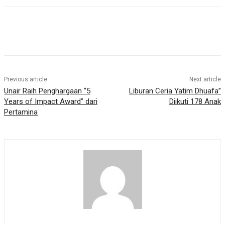
Previous article
Next article
Unair Raih Penghargaan “5
Liburan Ceria Yatim Dhuafa”
Years of Impact Award” dari
Diikuti 178 Anak
Pertamina