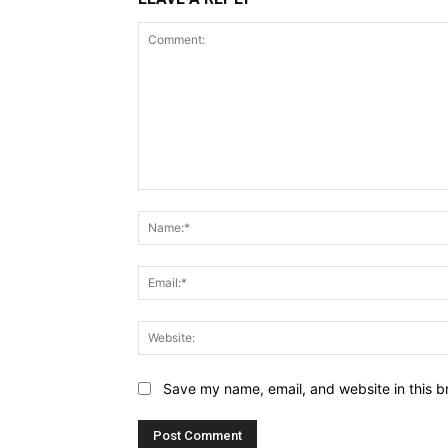
Comment:
Save my name, email, and website in this b