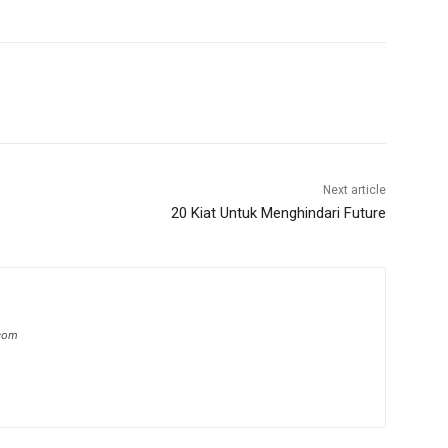
Next article
20 Kiat Untuk Menghindari Future
.com