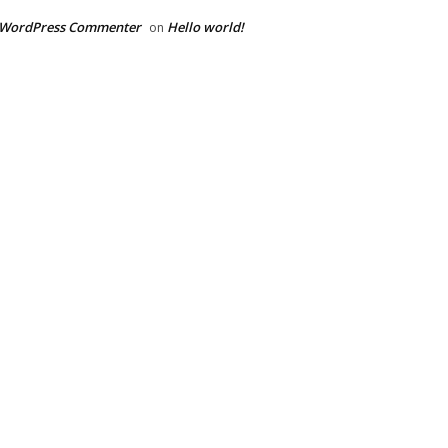
 WordPress Commenter
Hello world!
on