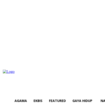
AGAMA
EKBIS
FEATURED
GAYA HIDUP
NA