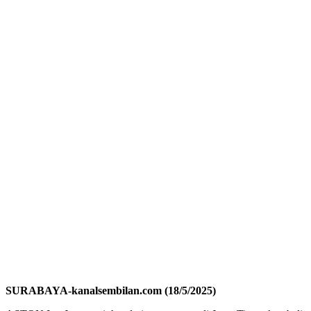
SURABAYA-kanalsembilan.com (18/5/2025)