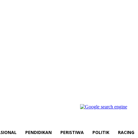
SIONAL
PENDIDIKAN
PERISTIWA
POLITIK
RACING