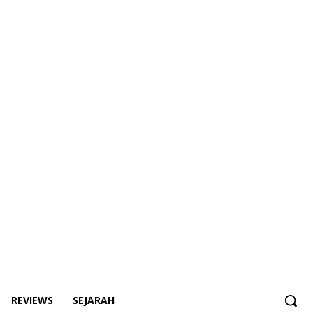
REVIEWS
SEJARAH