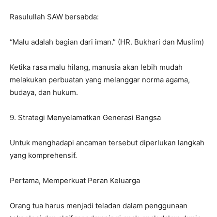
Rasulullah SAW bersabda:
“Malu adalah bagian dari iman.” (HR. Bukhari dan Muslim)
Ketika rasa malu hilang, manusia akan lebih mudah
melakukan perbuatan yang melanggar norma agama,
budaya, dan hukum.
9. Strategi Menyelamatkan Generasi Bangsa
Untuk menghadapi ancaman tersebut diperlukan langkah
yang komprehensif.
Pertama, Memperkuat Peran Keluarga
Orang tua harus menjadi teladan dalam penggunaan