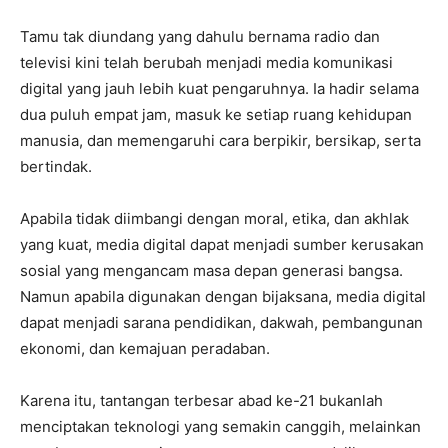
Tamu tak diundang yang dahulu bernama radio dan
televisi kini telah berubah menjadi media komunikasi
digital yang jauh lebih kuat pengaruhnya. Ia hadir selama
dua puluh empat jam, masuk ke setiap ruang kehidupan
manusia, dan memengaruhi cara berpikir, bersikap, serta
bertindak.
Apabila tidak diimbangi dengan moral, etika, dan akhlak
yang kuat, media digital dapat menjadi sumber kerusakan
sosial yang mengancam masa depan generasi bangsa.
Namun apabila digunakan dengan bijaksana, media digital
dapat menjadi sarana pendidikan, dakwah, pembangunan
ekonomi, dan kemajuan peradaban.
Karena itu, tantangan terbesar abad ke-21 bukanlah
menciptakan teknologi yang semakin canggih, melainkan