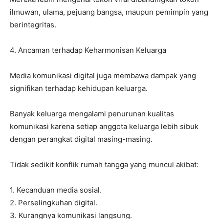
ilmuwan, ulama, pejuang bangsa, maupun pemimpin yang
berintegritas.
4. Ancaman terhadap Keharmonisan Keluarga
Media komunikasi digital juga membawa dampak yang
signifikan terhadap kehidupan keluarga.
Banyak keluarga mengalami penurunan kualitas
komunikasi karena setiap anggota keluarga lebih sibuk
dengan perangkat digital masing-masing.
Tidak sedikit konflik rumah tangga yang muncul akibat:
1. Kecanduan media sosial.
2. Perselingkuhan digital.
3. Kurangnya komunikasi langsung.