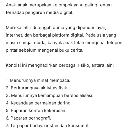
Anak-anak merupakan kelompok yang paling rentan
terhadap pengaruh media digital.
Mereka lahir di tengah dunia yang dipenuhi layar,
internet, dan berbagai platform digital. Pada usia yang
masih sangat muda, banyak anak telah mengenal telepon
pintar sebelum mengenal buku cerita.
Kondisi ini menghadirkan berbagai risiko, antara lain:
1. Menurunnya minat membaca.
2. Berkurangnya aktivitas fisik.
3. Menurunnya kemampuan bersosialisasi.
4. Kecanduan permainan daring.
5. Paparan konten kekerasan.
6. Paparan pornografi.
7. Terpapar budaya instan dan konsumtif.