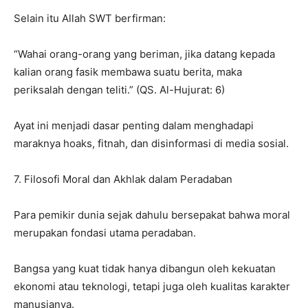
Selain itu Allah SWT berfirman:
“Wahai orang-orang yang beriman, jika datang kepada
kalian orang fasik membawa suatu berita, maka
periksalah dengan teliti.” (QS. Al-Hujurat: 6)
Ayat ini menjadi dasar penting dalam menghadapi
maraknya hoaks, fitnah, dan disinformasi di media sosial.
7. Filosofi Moral dan Akhlak dalam Peradaban
Para pemikir dunia sejak dahulu bersepakat bahwa moral
merupakan fondasi utama peradaban.
Bangsa yang kuat tidak hanya dibangun oleh kekuatan
ekonomi atau teknologi, tetapi juga oleh kualitas karakter
manusianya.