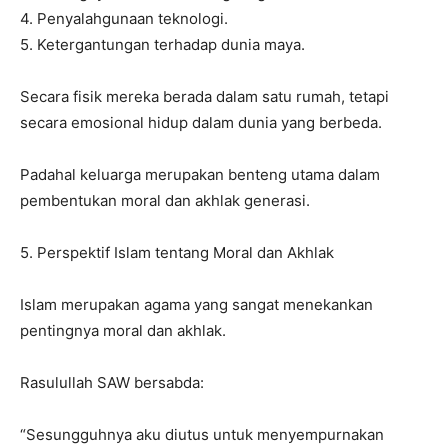
4. Penyalahgunaan teknologi.
5. Ketergantungan terhadap dunia maya.
Secara fisik mereka berada dalam satu rumah, tetapi
secara emosional hidup dalam dunia yang berbeda.
Padahal keluarga merupakan benteng utama dalam
pembentukan moral dan akhlak generasi.
5. Perspektif Islam tentang Moral dan Akhlak
Islam merupakan agama yang sangat menekankan
pentingnya moral dan akhlak.
Rasulullah SAW bersabda:
“Sesungguhnya aku diutus untuk menyempurnakan