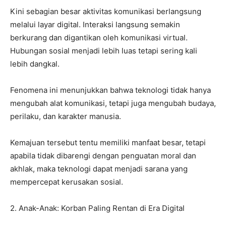
Kini sebagian besar aktivitas komunikasi berlangsung
melalui layar digital. Interaksi langsung semakin
berkurang dan digantikan oleh komunikasi virtual.
Hubungan sosial menjadi lebih luas tetapi sering kali
lebih dangkal.
Fenomena ini menunjukkan bahwa teknologi tidak hanya
mengubah alat komunikasi, tetapi juga mengubah budaya,
perilaku, dan karakter manusia.
Kemajuan tersebut tentu memiliki manfaat besar, tetapi
apabila tidak dibarengi dengan penguatan moral dan
akhlak, maka teknologi dapat menjadi sarana yang
mempercepat kerusakan sosial.
2. Anak-Anak: Korban Paling Rentan di Era Digital