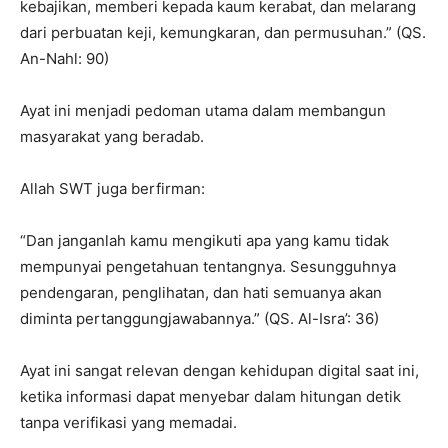
kebajikan, memberi kepada kaum kerabat, dan melarang
dari perbuatan keji, kemungkaran, dan permusuhan.” (QS.
An-Nahl: 90)
Ayat ini menjadi pedoman utama dalam membangun
masyarakat yang beradab.
Allah SWT juga berfirman:
“Dan janganlah kamu mengikuti apa yang kamu tidak
mempunyai pengetahuan tentangnya. Sesungguhnya
pendengaran, penglihatan, dan hati semuanya akan
diminta pertanggungjawabannya.” (QS. Al-Isra’: 36)
Ayat ini sangat relevan dengan kehidupan digital saat ini,
ketika informasi dapat menyebar dalam hitungan detik
tanpa verifikasi yang memadai.