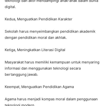
teknologi dan aktif mendampingi anak-anak dalam dunia
digital.
Kedua, Menguatkan Pendidikan Karakter
Sekolah harus menyeimbangkan pendidikan akademik
dengan pendidikan moral dan akhlak.
Ketiga, Meningkatkan Literasi Digital
Masyarakat harus memiliki kemampuan untuk menyaring
informasi dan menggunakan teknologi secara
bertanggung jawab.
Keempat, Menguatkan Pendidikan Agama
Agama harus menjadi kompas moral dalam penggunaan
teknologi modern.