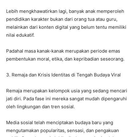
Lebih mengkhawatirkan lagi, banyak anak memperoleh
pendidikan karakter bukan dari orang tua atau guru,
melainkan dari konten digital yang belum tentu memiliki
nilai edukatif.
Padahal masa kanak-kanak merupakan periode emas
pembentukan moral, etika, dan kepribadian seseorang.
3. Remaja dan Krisis Identitas di Tengah Budaya Viral
Remaja merupakan kelompok usia yang sedang mencari
jati diri. Pada fase ini mereka sangat mudah dipengaruhi
oleh lingkungan dan tren sosial.
Media sosial telah menciptakan budaya baru yang
mengutamakan popularitas, sensasi, dan pengakuan