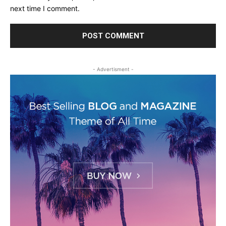
next time I comment.
- Advertisment -