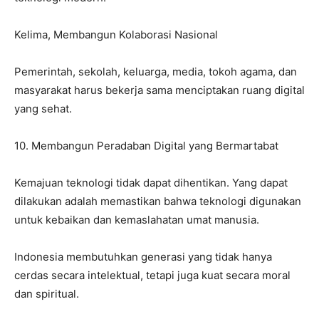
Kelima, Membangun Kolaborasi Nasional
Pemerintah, sekolah, keluarga, media, tokoh agama, dan
masyarakat harus bekerja sama menciptakan ruang digital
yang sehat.
10. Membangun Peradaban Digital yang Bermartabat
Kemajuan teknologi tidak dapat dihentikan. Yang dapat
dilakukan adalah memastikan bahwa teknologi digunakan
untuk kebaikan dan kemaslahatan umat manusia.
Indonesia membutuhkan generasi yang tidak hanya
cerdas secara intelektual, tetapi juga kuat secara moral
dan spiritual.