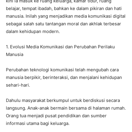
kini ia masuk ke ruang keluarga, kamar tidur, ruang
belajar, tempat ibadah, bahkan ke dalam pikiran dan hati
manusia. Inilah yang menjadikan media komunikasi digital
sebagai salah satu tantangan moral dan akhlak terbesar
dalam kehidupan modern.
1. Evolusi Media Komunikasi dan Perubahan Perilaku
Manusia
Perubahan teknologi komunikasi telah mengubah cara
manusia berpikir, berinteraksi, dan menjalani kehidupan
sehari-hari.
Dahulu masyarakat berkumpul untuk berdiskusi secara
langsung. Anak-anak bermain bersama di halaman rumah.
Orang tua menjadi pusat pendidikan dan sumber
informasi utama bagi keluarga.