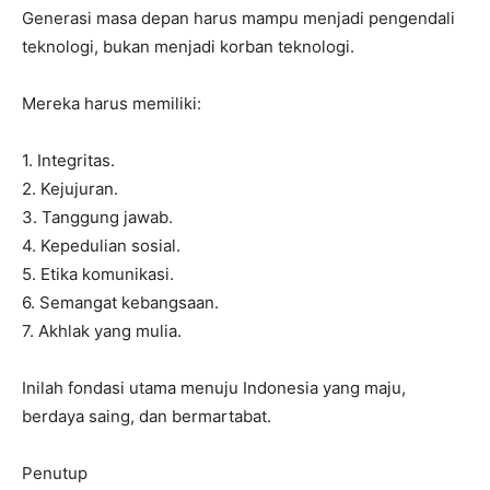
Generasi masa depan harus mampu menjadi pengendali
teknologi, bukan menjadi korban teknologi.
Mereka harus memiliki:
1. Integritas.
2. Kejujuran.
3. Tanggung jawab.
4. Kepedulian sosial.
5. Etika komunikasi.
6. Semangat kebangsaan.
7. Akhlak yang mulia.
Inilah fondasi utama menuju Indonesia yang maju,
berdaya saing, dan bermartabat.
Penutup