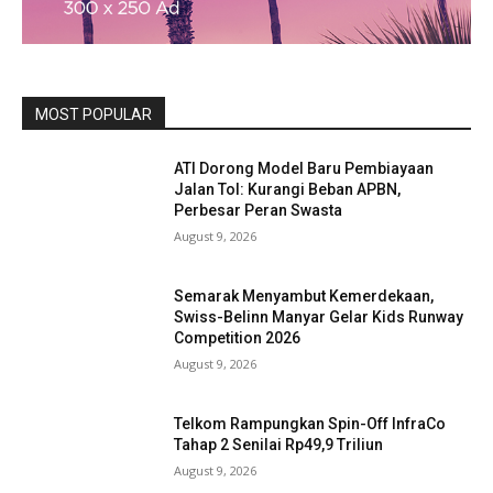
MOST POPULAR
ATI Dorong Model Baru Pembiayaan
Jalan Tol: Kurangi Beban APBN,
Perbesar Peran Swasta
August 9, 2026
Semarak Menyambut Kemerdekaan,
Swiss-Belinn Manyar Gelar Kids Runway
Competition 2026
August 9, 2026
Telkom Rampungkan Spin-Off InfraCo
Tahap 2 Senilai Rp49,9 Triliun
August 9, 2026