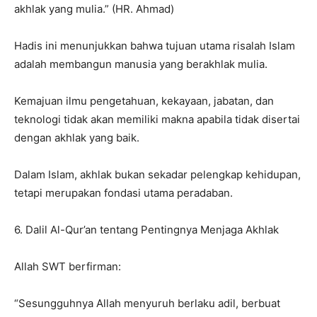
akhlak yang mulia.” (HR. Ahmad)
Hadis ini menunjukkan bahwa tujuan utama risalah Islam
adalah membangun manusia yang berakhlak mulia.
Kemajuan ilmu pengetahuan, kekayaan, jabatan, dan
teknologi tidak akan memiliki makna apabila tidak disertai
dengan akhlak yang baik.
Dalam Islam, akhlak bukan sekadar pelengkap kehidupan,
tetapi merupakan fondasi utama peradaban.
6. Dalil Al-Qur’an tentang Pentingnya Menjaga Akhlak
Allah SWT berfirman:
“Sesungguhnya Allah menyuruh berlaku adil, berbuat