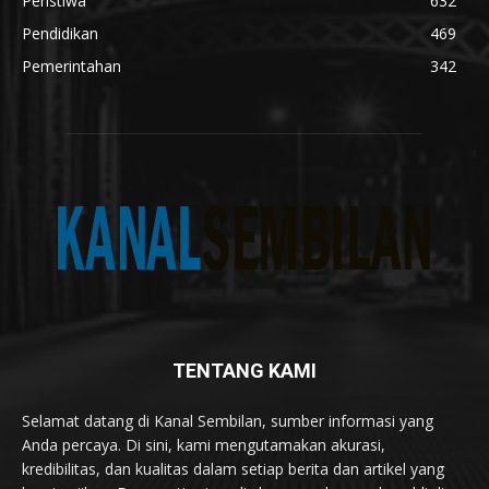
Peristiwa
632
Pendidikan
469
Pemerintahan
342
TENTANG KAMI
Selamat datang di Kanal Sembilan, sumber informasi yang
Anda percaya. Di sini, kami mengutamakan akurasi,
kredibilitas, dan kualitas dalam setiap berita dan artikel yang