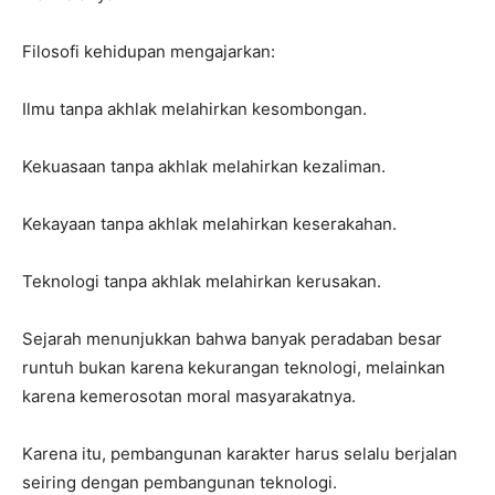
Filosofi kehidupan mengajarkan:
Ilmu tanpa akhlak melahirkan kesombongan.
Kekuasaan tanpa akhlak melahirkan kezaliman.
Kekayaan tanpa akhlak melahirkan keserakahan.
Teknologi tanpa akhlak melahirkan kerusakan.
Sejarah menunjukkan bahwa banyak peradaban besar
runtuh bukan karena kekurangan teknologi, melainkan
karena kemerosotan moral masyarakatnya.
Karena itu, pembangunan karakter harus selalu berjalan
seiring dengan pembangunan teknologi.