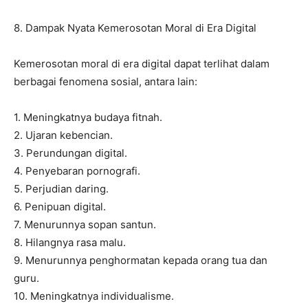
8. Dampak Nyata Kemerosotan Moral di Era Digital
Kemerosotan moral di era digital dapat terlihat dalam
berbagai fenomena sosial, antara lain:
1. Meningkatnya budaya fitnah.
2. Ujaran kebencian.
3. Perundungan digital.
4. Penyebaran pornografi.
5. Perjudian daring.
6. Penipuan digital.
7. Menurunnya sopan santun.
8. Hilangnya rasa malu.
9. Menurunnya penghormatan kepada orang tua dan
guru.
10. Meningkatnya individualisme.