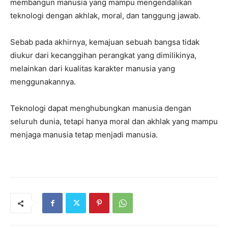
membangun manusia yang mampu mengendalikan
teknologi dengan akhlak, moral, dan tanggung jawab.
Sebab pada akhirnya, kemajuan sebuah bangsa tidak
diukur dari kecanggihan perangkat yang dimilikinya,
melainkan dari kualitas karakter manusia yang
menggunakannya.
Teknologi dapat menghubungkan manusia dengan
seluruh dunia, tetapi hanya moral dan akhlak yang mampu
menjaga manusia tetap menjadi manusia.