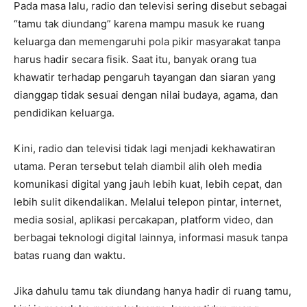
Pada masa lalu, radio dan televisi sering disebut sebagai
“tamu tak diundang” karena mampu masuk ke ruang
keluarga dan memengaruhi pola pikir masyarakat tanpa
harus hadir secara fisik. Saat itu, banyak orang tua
khawatir terhadap pengaruh tayangan dan siaran yang
dianggap tidak sesuai dengan nilai budaya, agama, dan
pendidikan keluarga.
Kini, radio dan televisi tidak lagi menjadi kekhawatiran
utama. Peran tersebut telah diambil alih oleh media
komunikasi digital yang jauh lebih kuat, lebih cepat, dan
lebih sulit dikendalikan. Melalui telepon pintar, internet,
media sosial, aplikasi percakapan, platform video, dan
berbagai teknologi digital lainnya, informasi masuk tanpa
batas ruang dan waktu.
Jika dahulu tamu tak diundang hanya hadir di ruang tamu,