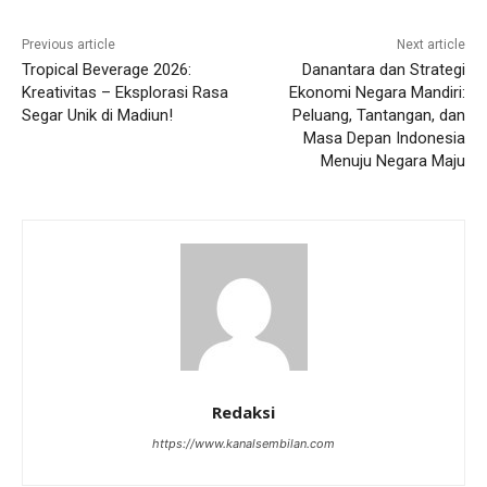
Previous article
Next article
Tropical Beverage 2026:
Danantara dan Strategi
Kreativitas – Eksplorasi Rasa
Ekonomi Negara Mandiri:
Segar Unik di Madiun!
Peluang, Tantangan, dan
Masa Depan Indonesia
Menuju Negara Maju
Redaksi
https://www.kanalsembilan.com