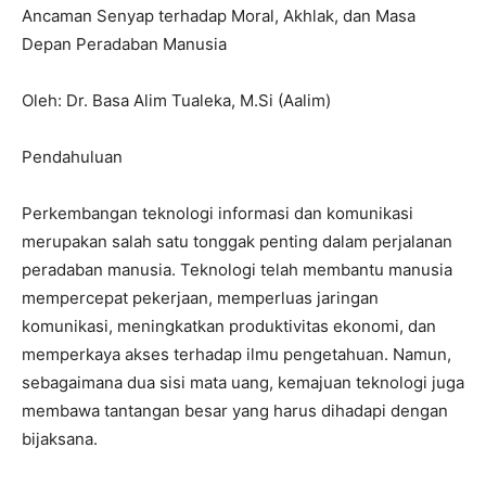
Ancaman Senyap terhadap Moral, Akhlak, dan Masa
Depan Peradaban Manusia
Oleh: Dr. Basa Alim Tualeka, M.Si (Aalim)
Pendahuluan
Perkembangan teknologi informasi dan komunikasi
merupakan salah satu tonggak penting dalam perjalanan
peradaban manusia. Teknologi telah membantu manusia
mempercepat pekerjaan, memperluas jaringan
komunikasi, meningkatkan produktivitas ekonomi, dan
memperkaya akses terhadap ilmu pengetahuan. Namun,
sebagaimana dua sisi mata uang, kemajuan teknologi juga
membawa tantangan besar yang harus dihadapi dengan
bijaksana.