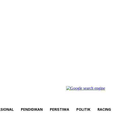
SIONAL
PENDIDIKAN
PERISTIWA
POLITIK
RACING