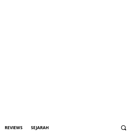
REVIEWS
SEJARAH