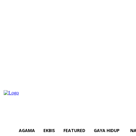
AGAMA
EKBIS
FEATURED
GAYA HIDUP
NA