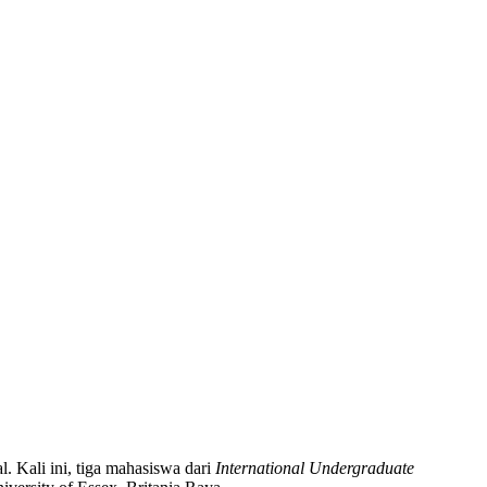
. Kali ini, tiga mahasiswa dari
International Undergraduate