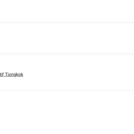
if Tiongkok