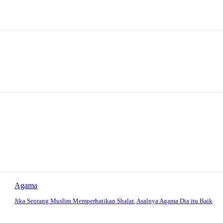
Agama
Jika Seorang Muslim Memperhatikan Shalat, Asalnya Agama Dia itu Baik