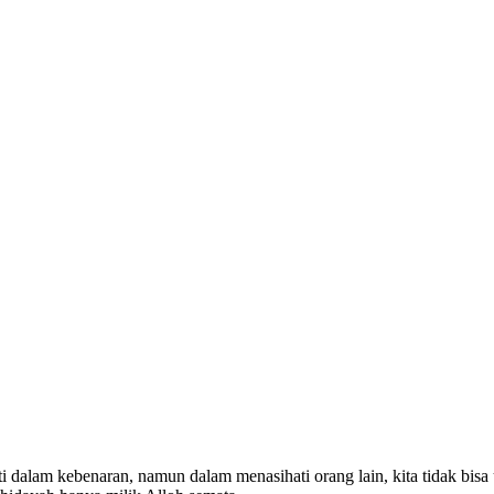
i dalam kebenaran, namun dalam menasihati orang lain, kita tidak bis