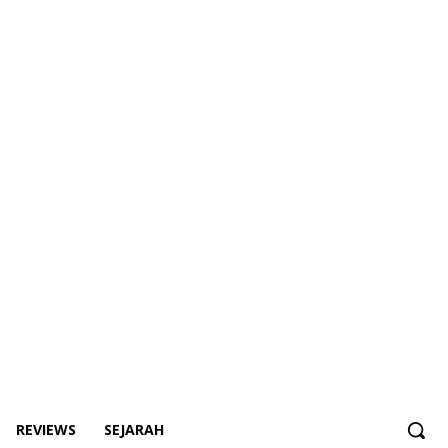
REVIEWS
SEJARAH