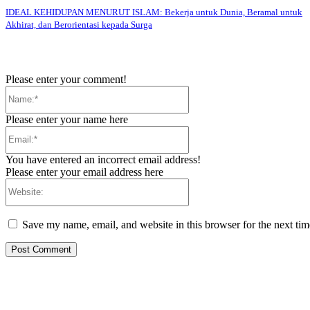
IDEAL KEHIDUPAN MENURUT ISLAM: Bekerja untuk Dunia, Beramal untuk
Akhirat, dan Berorientasi kepada Surga
Please enter your comment!
Name:*
Please enter your name here
Email:*
You have entered an incorrect email address!
Please enter your email address here
Website:
Save my name, email, and website in this browser for the next ti