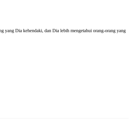
ng yang Dia kehendaki, dan Dia lebih mengetahui orang-orang yang