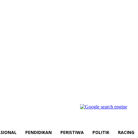
SIONAL
PENDIDIKAN
PERISTIWA
POLITIK
RACING