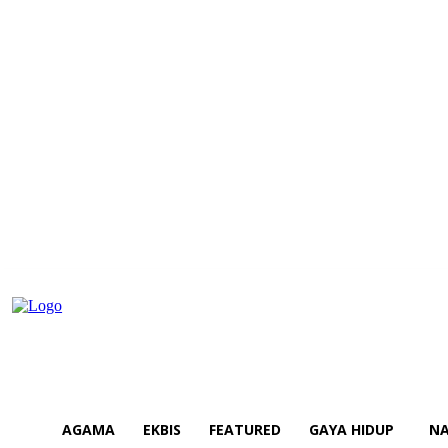
AGAMA
EKBIS
FEATURED
GAYA HIDUP
NA