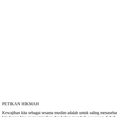
PETIKAN HIKMAH
Kewajiban kita sebagai sesama muslim adalah untuk saling menasehat