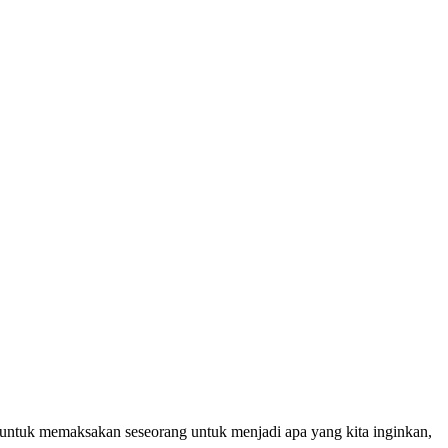
a untuk memaksakan seseorang untuk menjadi apa yang kita inginkan,