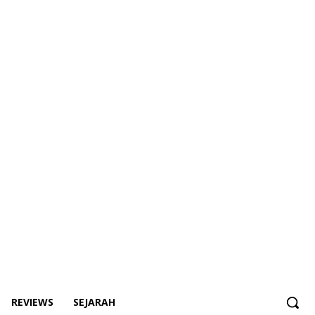
REVIEWS
SEJARAH