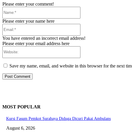
Please enter your comment!
Name:*
Please enter your name here
Email:*
You have entered an incorrect email address!
Please enter your email address here
Website:
Save my name, email, and website in this browser for the next ti
MOST POPULAR
Kursi Fasum Pemkot Surabaya Diduga Dicuri Pakai Ambulans
August 6, 2026