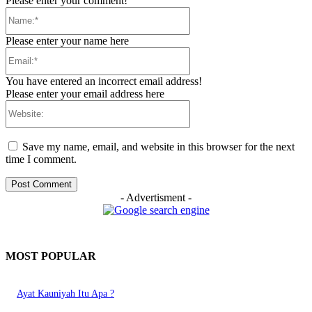
Please enter your comment!
Name:*
Please enter your name here
Email:*
You have entered an incorrect email address!
Please enter your email address here
Website:
Save my name, email, and website in this browser for the next
time I comment.
- Advertisment -
MOST POPULAR
Ayat Kauniyah Itu Apa ?