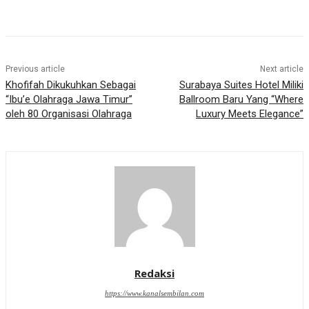
Previous article
Next article
Khofifah Dikukuhkan Sebagai
Surabaya Suites Hotel Miliki
“Ibu’e Olahraga Jawa Timur”
Ballroom Baru Yang “Where
oleh 80 Organisasi Olahraga
Luxury Meets Elegance”
Redaksi
https://www.kanalsembilan.com