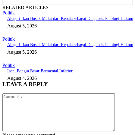
RELATED ARTICLES
Politik
Alegori Ikan Busuk Mulai dari Kepala sebagai Diagnosis Patologi Hukum
August 5, 2026
Politik
Alegori Ikan Busuk Mulai dari Kepala sebagai Diagnosis Patologi Hukum
August 5, 2026
Politik
Ironi Bangsa Besar Bermental Inferior
August 4, 2026
LEAVE A REPLY
Comment: