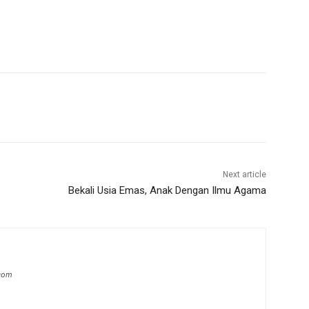
Next article
Bekali Usia Emas, Anak Dengan Ilmu Agama
.com