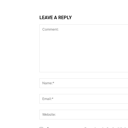
LEAVE A REPLY
Comment: