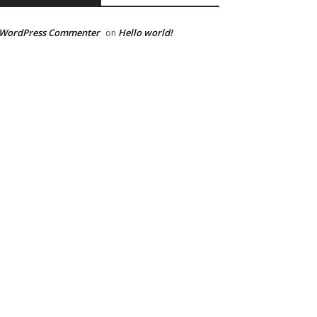
 WordPress Commenter
Hello world!
on