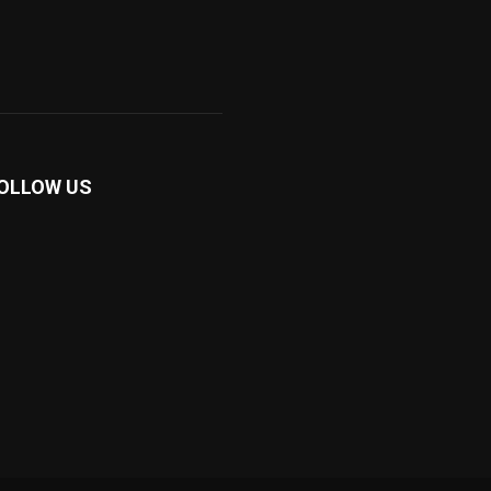
OLLOW US