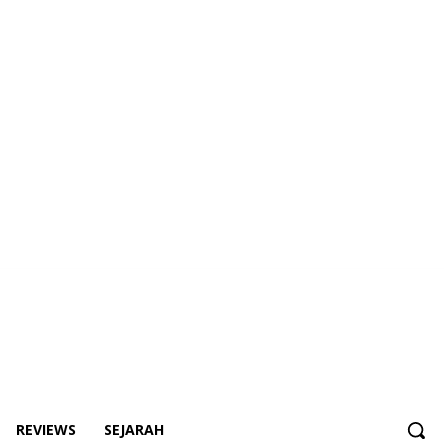
REVIEWS
SEJARAH