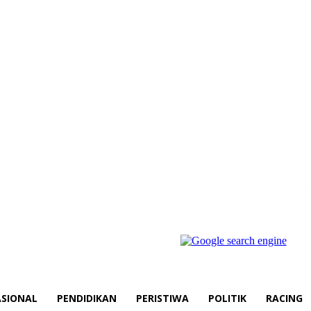
SIONAL
PENDIDIKAN
PERISTIWA
POLITIK
RACING