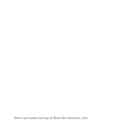
Driver ojol makan bareng di Hotel Zest Jemursari. (ist).