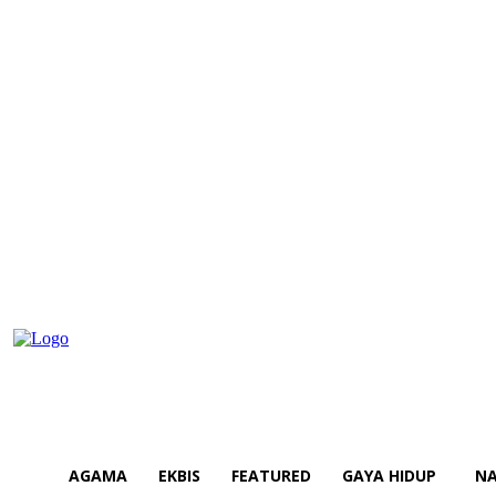
AGAMA
EKBIS
FEATURED
GAYA HIDUP
NA