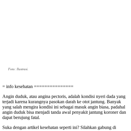
Foto: Ilustrasi.
= info kesehatan ===============
Angin duduk, atau angina pectoris, adalah kondisi nyeri dada yang
terjadi karena kurangnya pasokan darah ke otot jantung. Banyak
yang salah mengira kondisi ini sebagai masuk angin biasa, padahal
angin duduk bisa menjadi tanda awal penyakit jantung koroner dan
dapat berujung fatal.
Suka dengan artikel kesehatan seperti ini? Silahkan gabung di