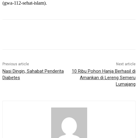
(gwa-112-sehat-islam).
Previous article
Next article
Nasi Dingin, Sahabat Penderita
10 Ribu Pohon Hanja Berhasil di
Diabetes
Amankan di Lereng Semeru
Lumajang