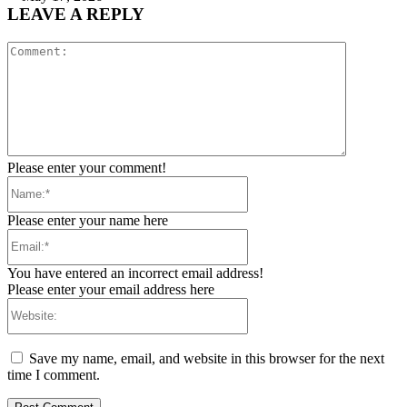
LEAVE A REPLY
Comment:
Please enter your comment!
Name:*
Please enter your name here
Email:*
You have entered an incorrect email address!
Please enter your email address here
Website:
Save my name, email, and website in this browser for the next
time I comment.