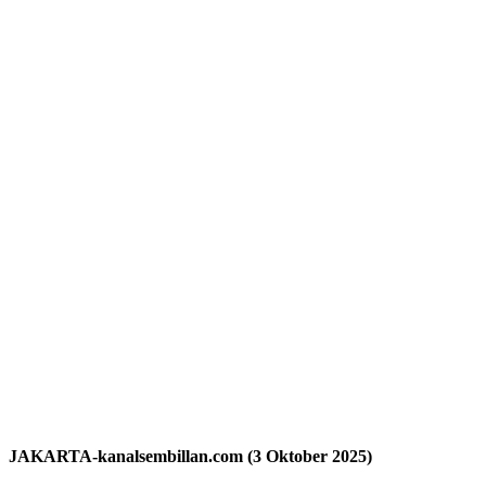
JAKARTA-kanalsembillan.com (3 Oktober 2025)