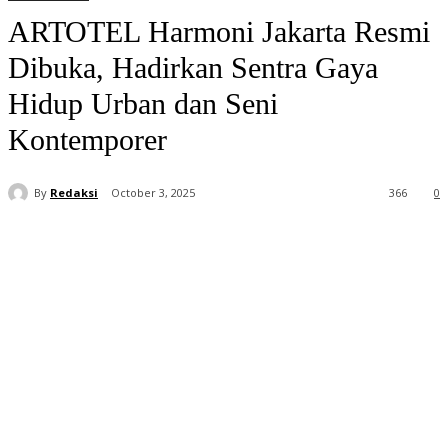
ARTOTEL Harmoni Jakarta Resmi
Dibuka, Hadirkan Sentra Gaya
Hidup Urban dan Seni
Kontemporer
By
Redaksi
October 3, 2025
366
0