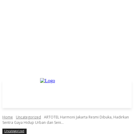
Home
Uncategorized
ARTOTEL Harmoni Jakarta Resmi Dibuka, Hadirkan
Sentra Gaya Hidup Urban dan Seni...
Uncategorized