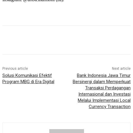
Previous article
Next article
Solusi Komunikasi Efektif
Bank Indonesia Jawa Timur
Program MBG di Era Digital
Bersinergi dalam Memperkuat
Transaksi Perdagangan
Internasional dan Investasi
Melalui Implementasi Local
Currency Transaction