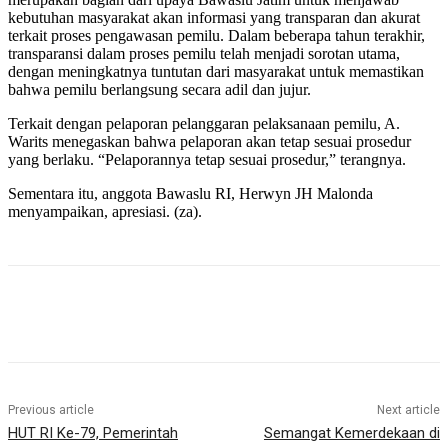
kebutuhan masyarakat akan informasi yang transparan dan akurat
terkait proses pengawasan pemilu. Dalam beberapa tahun terakhir,
transparansi dalam proses pemilu telah menjadi sorotan utama,
dengan meningkatnya tuntutan dari masyarakat untuk memastikan
bahwa pemilu berlangsung secara adil dan jujur.
Terkait dengan pelaporan pelanggaran pelaksanaan pemilu, A.
Warits menegaskan bahwa pelaporan akan tetap sesuai prosedur
yang berlaku. “Pelaporannya tetap sesuai prosedur,” terangnya.
Sementara itu, anggota Bawaslu RI, Herwyn JH Malonda
menyampaikan, apresiasi. (za).
Previous article
Next article
HUT RI Ke-79, Pemerintah
Semangat Kemerdekaan di