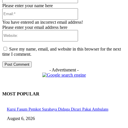
Please enter your name here
Email:*
You have entered an incorrect email address!
Please enter your email address here
Website:
Save my name, email, and website in this browser for the next
time I comment.
- Advertisment -
MOST POPULAR
Kursi Fasum Pemkot Surabaya Diduga Dicuri Pakai Ambulans
August 6, 2026