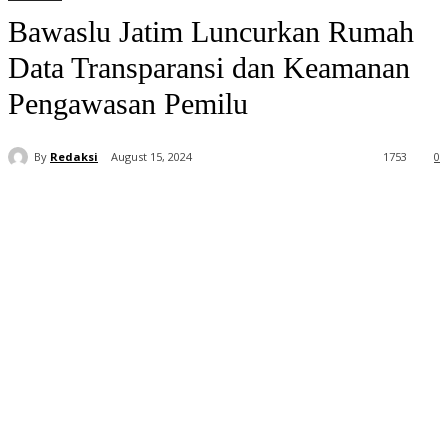
Bawaslu Jatim Luncurkan Rumah
Data Transparansi dan Keamanan
Pengawasan Pemilu
By
Redaksi
August 15, 2024
1753
0