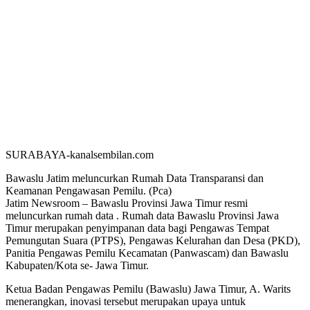
SURABAYA-kanalsembilan.com
Bawaslu Jatim meluncurkan Rumah Data Transparansi dan
Keamanan Pengawasan Pemilu. (Pca)
Jatim Newsroom – Bawaslu Provinsi Jawa Timur resmi
meluncurkan rumah data . Rumah data Bawaslu Provinsi Jawa
Timur merupakan penyimpanan data bagi Pengawas Tempat
Pemungutan Suara (PTPS), Pengawas Kelurahan dan Desa (PKD),
Panitia Pengawas Pemilu Kecamatan (Panwascam) dan Bawaslu
Kabupaten/Kota se- Jawa Timur.
Ketua Badan Pengawas Pemilu (Bawaslu) Jawa Timur, A. Warits
menerangkan, inovasi tersebut merupakan upaya untuk