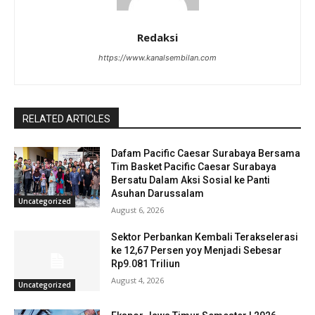
Redaksi
https://www.kanalsembilan.com
RELATED ARTICLES
Dafam Pacific Caesar Surabaya Bersama
Tim Basket Pacific Caesar Surabaya
Bersatu Dalam Aksi Sosial ke Panti
Asuhan Darussalam
Uncategorized
August 6, 2026
Sektor Perbankan Kembali Terakselerasi
ke 12,67 Persen yoy Menjadi Sebesar
Rp9.081 Triliun
August 4, 2026
Uncategorized