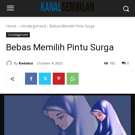
Home
Uncategorized
Bebas Memilih Pintu Surga
Uncategorized
Bebas Memilih Pintu Surga
By
Redaksi
October 4, 2025
192
0