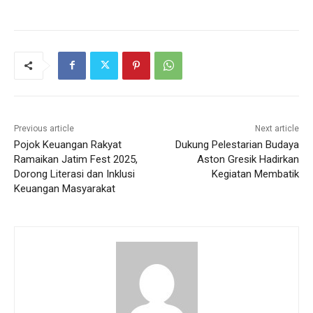
Previous article
Next article
Pojok Keuangan Rakyat
Dukung Pelestarian Budaya
Ramaikan Jatim Fest 2025,
Aston Gresik Hadirkan
Dorong Literasi dan Inklusi
Kegiatan Membatik
Keuangan Masyarakat