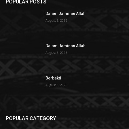
POPULAR POSTS
Dalam Jaminan Allah
August 8, 2026
Dalam Jaminan Allah
August 8, 2026
Berbakti
August 8, 2026
POPULAR CATEGORY