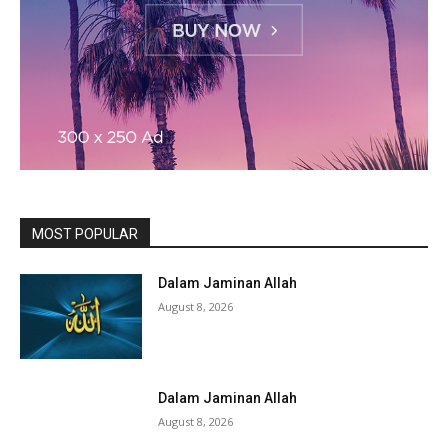
MOST POPULAR
Dalam Jaminan Allah
August 8, 2026
Dalam Jaminan Allah
August 8, 2026