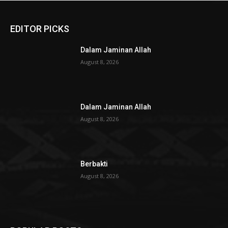
EDITOR PICKS
Dalam Jaminan Allah
August 8, 2026
Dalam Jaminan Allah
August 8, 2026
Berbakti
August 8, 2026