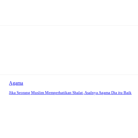
Agama
Jika Seorang Muslim Memperhatikan Shalat, Asalnya Agama Dia itu Baik