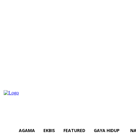
AGAMA
EKBIS
FEATURED
GAYA HIDUP
NA