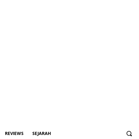
REVIEWS
SEJARAH