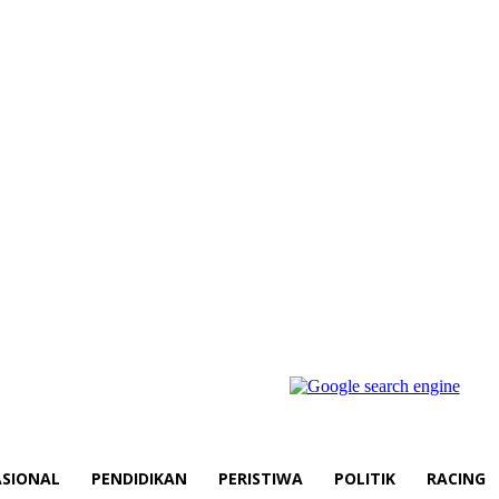
SIONAL
PENDIDIKAN
PERISTIWA
POLITIK
RACING